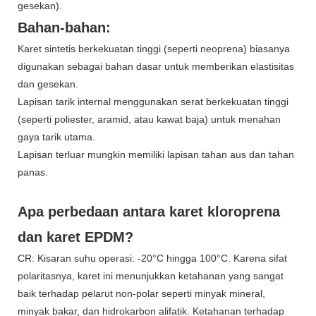
gesekan).
Bahan-bahan:
Karet sintetis berkekuatan tinggi (seperti neoprena) biasanya
digunakan sebagai bahan dasar untuk memberikan elastisitas
dan gesekan.
Lapisan tarik internal menggunakan serat berkekuatan tinggi
(seperti poliester, aramid, atau kawat baja) untuk menahan
gaya tarik utama.
Lapisan terluar mungkin memiliki lapisan tahan aus dan tahan
panas.
Apa perbedaan antara karet kloroprena
dan karet EPDM?
CR: Kisaran suhu operasi: -20°C hingga 100°C. Karena sifat
polaritasnya, karet ini menunjukkan ketahanan yang sangat
baik terhadap pelarut non-polar seperti minyak mineral,
minyak bakar, dan hidrokarbon alifatik. Ketahanan terhadap