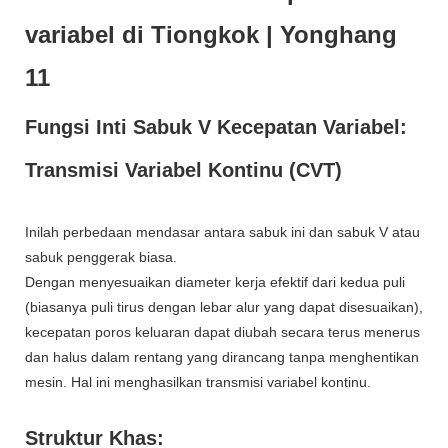
Fungsi Inti Sabuk V Kecepatan Variabel:
Transmisi Variabel Kontinu (CVT)
Inilah perbedaan mendasar antara sabuk ini dan sabuk V atau
sabuk penggerak biasa.
Dengan menyesuaikan diameter kerja efektif dari kedua puli
(biasanya puli tirus dengan lebar alur yang dapat disesuaikan),
kecepatan poros keluaran dapat diubah secara terus menerus
dan halus dalam rentang yang dirancang tanpa menghentikan
mesin. Hal ini menghasilkan transmisi variabel kontinu.
Struktur Khas: