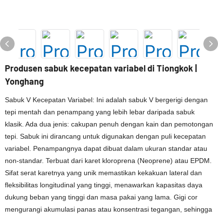
Produsen sabuk kecepatan variabel di Tiongkok |
Yonghang
Sabuk V Kecepatan Variabel: Ini adalah sabuk V bergerigi dengan
tepi mentah dan penampang yang lebih lebar daripada sabuk
klasik. Ada dua jenis: cakupan penuh dengan kain dan pemotongan
tepi. Sabuk ini dirancang untuk digunakan dengan puli kecepatan
variabel. Penampangnya dapat dibuat dalam ukuran standar atau
non-standar. Terbuat dari karet kloroprena (Neoprene) atau EPDM.
Sifat serat karetnya yang unik memastikan kekakuan lateral dan
fleksibilitas longitudinal yang tinggi, menawarkan kapasitas daya
dukung beban yang tinggi dan masa pakai yang lama. Gigi cor
mengurangi akumulasi panas atau konsentrasi tegangan, sehingga