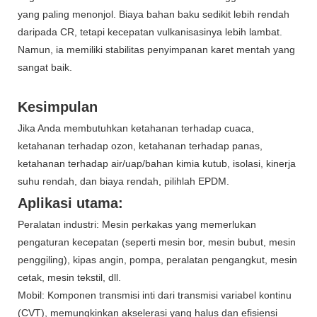
yang paling menonjol. Biaya bahan baku sedikit lebih rendah
daripada CR, tetapi kecepatan vulkanisasinya lebih lambat.
Namun, ia memiliki stabilitas penyimpanan karet mentah yang
sangat baik.
Kesimpulan
Jika Anda membutuhkan ketahanan terhadap cuaca,
ketahanan terhadap ozon, ketahanan terhadap panas,
ketahanan terhadap air/uap/bahan kimia kutub, isolasi, kinerja
suhu rendah, dan biaya rendah, pilihlah EPDM.
Aplikasi utama:
Peralatan industri: Mesin perkakas yang memerlukan
pengaturan kecepatan (seperti mesin bor, mesin bubut, mesin
penggiling), kipas angin, pompa, peralatan pengangkut, mesin
cetak, mesin tekstil, dll.
Mobil: Komponen transmisi inti dari transmisi variabel kontinu
(CVT), memungkinkan akselerasi yang halus dan efisiensi