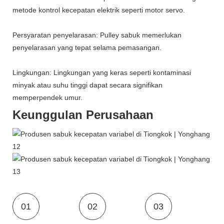
metode kontrol kecepatan elektrik seperti motor servo.
Persyaratan penyelarasan: Pulley sabuk memerlukan
penyelarasan yang tepat selama pemasangan.
Lingkungan: Lingkungan yang keras seperti kontaminasi
minyak atau suhu tinggi dapat secara signifikan
memperpendek umur.
Keunggulan Perusahaan
01
02
03