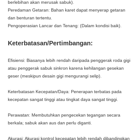
berlebihan akan merusak sabuk).
Peredaman Getaran: Bahan karet dapat menyerap getaran
dan benturan tertentu.
Pengoperasian Lancar dan Tenang: (Dalam kondisi baik).
Keterbatasan/Pertimbangan:
Efisiensi: Biasanya lebih rendah daripada penggerak roda gigi
atau penggerak sabuk sinkron karena kehilangan gesekan
geser (meskipun desain gigi mengurangi selip).
Keterbatasan Kecepatan/Daya: Penerapan terbatas pada
kecepatan sangat tinggi atau tingkat daya sangat tinggi.
Perawatan: Membutuhkan pengecekan tegangan secara
berkala; sabuk akan aus dan perlu diganti.
Akurasi: Akurasi kontrol kecepatan lebih rendah dibandingkan