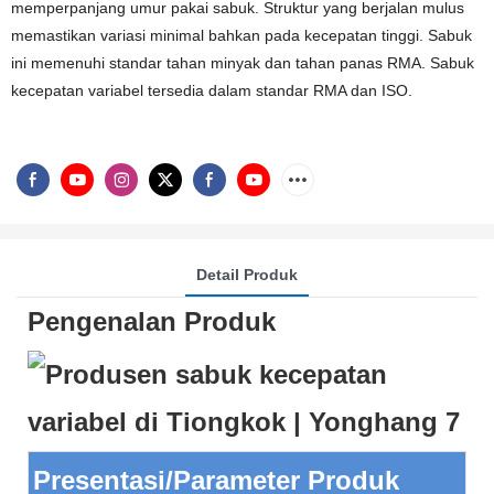
memperpanjang umur pakai sabuk. Struktur yang berjalan mulus
memastikan variasi minimal bahkan pada kecepatan tinggi. Sabuk
ini memenuhi standar tahan minyak dan tahan panas RMA. Sabuk
kecepatan variabel tersedia dalam standar RMA dan ISO.
Detail Produk
Pengenalan Produk
Presentasi/Parameter Produk