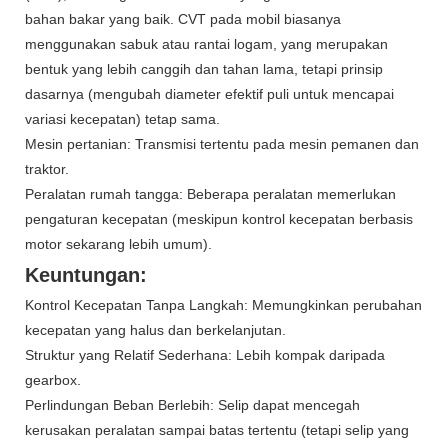
bahan bakar yang baik. CVT pada mobil biasanya
menggunakan sabuk atau rantai logam, yang merupakan
bentuk yang lebih canggih dan tahan lama, tetapi prinsip
dasarnya (mengubah diameter efektif puli untuk mencapai
variasi kecepatan) tetap sama.
Mesin pertanian: Transmisi tertentu pada mesin pemanen dan
traktor.
Peralatan rumah tangga: Beberapa peralatan memerlukan
pengaturan kecepatan (meskipun kontrol kecepatan berbasis
motor sekarang lebih umum).
Keuntungan:
Kontrol Kecepatan Tanpa Langkah: Memungkinkan perubahan
kecepatan yang halus dan berkelanjutan.
Struktur yang Relatif Sederhana: Lebih kompak daripada
gearbox.
Perlindungan Beban Berlebih: Selip dapat mencegah
kerusakan peralatan sampai batas tertentu (tetapi selip yang