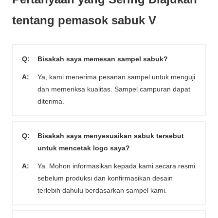
tentang pemasok sabuk V
Q:
Bisakah saya memesan sampel sabuk?
A:
Ya, kami menerima pesanan sampel untuk menguji
dan memeriksa kualitas. Sampel campuran dapat
diterima.
Q:
Bisakah saya menyesuaikan sabuk tersebut
untuk mencetak logo saya?
A:
Ya. Mohon informasikan kepada kami secara resmi
sebelum produksi dan konfirmasikan desain
terlebih dahulu berdasarkan sampel kami.