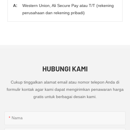
A:
Western Union, Ali Secure Pay atau T/T (rekening
perusahaan dan rekening pribadi)
HUBUNGI KAMI
Cukup tinggalkan alamat email atau nomor telepon Anda di
formulir kontak agar kami dapat mengirimkan penawaran harga
gratis untuk berbagai desain kami.
Nama