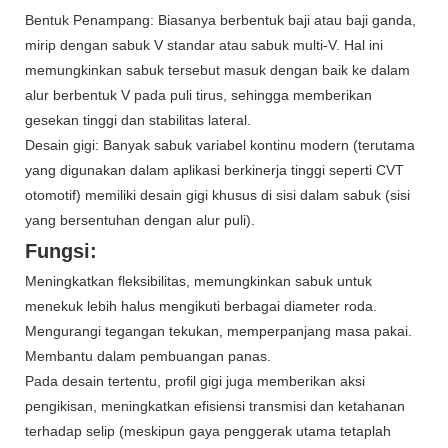
Bentuk Penampang: Biasanya berbentuk baji atau baji ganda,
mirip dengan sabuk V standar atau sabuk multi-V. Hal ini
memungkinkan sabuk tersebut masuk dengan baik ke dalam
alur berbentuk V pada puli tirus, sehingga memberikan
gesekan tinggi dan stabilitas lateral.
Desain gigi: Banyak sabuk variabel kontinu modern (terutama
yang digunakan dalam aplikasi berkinerja tinggi seperti CVT
otomotif) memiliki desain gigi khusus di sisi dalam sabuk (sisi
yang bersentuhan dengan alur puli).
Fungsi:
Meningkatkan fleksibilitas, memungkinkan sabuk untuk
menekuk lebih halus mengikuti berbagai diameter roda.
Mengurangi tegangan tekukan, memperpanjang masa pakai.
Membantu dalam pembuangan panas.
Pada desain tertentu, profil gigi juga memberikan aksi
pengikisan, meningkatkan efisiensi transmisi dan ketahanan
terhadap selip (meskipun gaya penggerak utama tetaplah