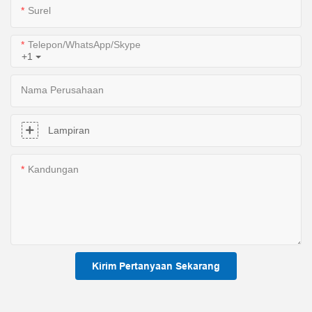
Surel
Telepon/WhatsApp/Skype
+1
Nama Perusahaan
Lampiran
Kandungan
Kirim Pertanyaan Sekarang