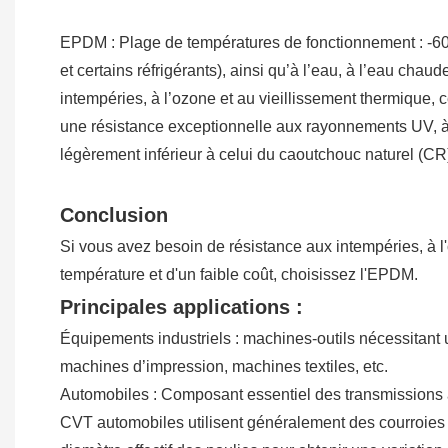
EPDM : Plage de températures de fonctionnement : -60 °C
et certains réfrigérants), ainsi qu’à l’eau, à l’eau cha
intempéries, à l’ozone et au vieillissement thermique, 
une résistance exceptionnelle aux rayonnements UV, à 
légèrement inférieur à celui du caoutchouc naturel (CR),
Conclusion
Si vous avez besoin de résistance aux intempéries, à l'
température et d'un faible coût, choisissez l'EPDM.
Principales applications :
Équipements industriels : machines-outils nécessitant 
machines d’impression, machines textiles, etc.
Automobiles : Composant essentiel des transmissions à
CVT automobiles utilisent généralement des courroies o