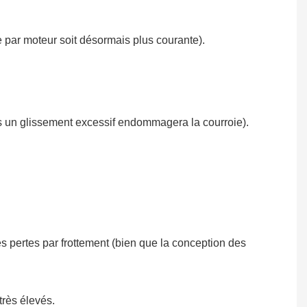
e par moteur soit désormais plus courante).
s un glissement excessif endommagera la courroie).
 pertes par frottement (bien que la conception des
très élevés.