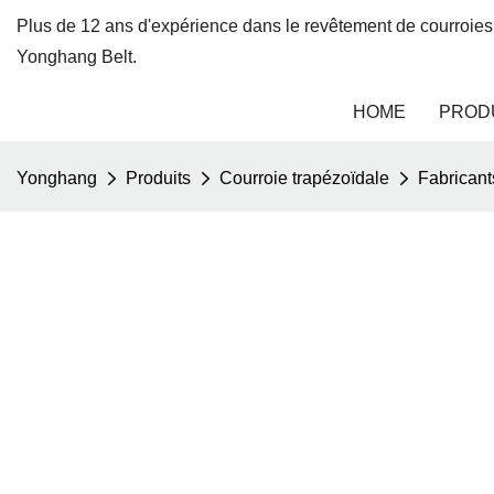
Plus de 12 ans d'expérience dans le revêtement de courroies
Yonghang Belt.
HOME
PROD
Yonghang
Produits
Courroie trapézoïdale
Fabricant