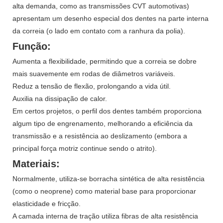
alta demanda, como as transmissões CVT automotivas)
apresentam um desenho especial dos dentes na parte interna
da correia (o lado em contato com a ranhura da polia).
Função:
Aumenta a flexibilidade, permitindo que a correia se dobre
mais suavemente em rodas de diâmetros variáveis.
Reduz a tensão de flexão, prolongando a vida útil.
Auxilia na dissipação de calor.
Em certos projetos, o perfil dos dentes também proporciona
algum tipo de engrenamento, melhorando a eficiência da
transmissão e a resistência ao deslizamento (embora a
principal força motriz continue sendo o atrito).
Materiais:
Normalmente, utiliza-se borracha sintética de alta resistência
(como o neoprene) como material base para proporcionar
elasticidade e fricção.
A camada interna de tração utiliza fibras de alta resistência