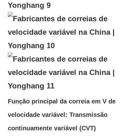
Função principal da correia em V de
velocidade variável: Transmissão
continuamente variável (CVT)