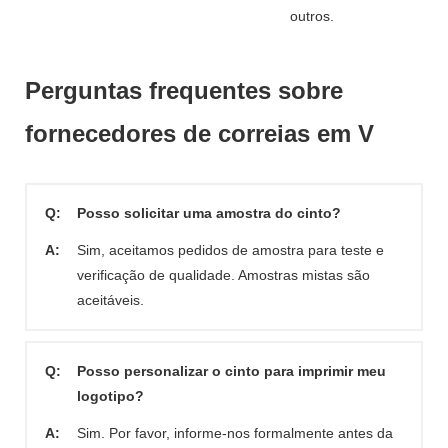
outros.
Perguntas frequentes sobre
fornecedores de correias em V
Q:
Posso solicitar uma amostra do cinto?
A:
Sim, aceitamos pedidos de amostra para teste e
verificação de qualidade. Amostras mistas são
aceitáveis.
Q:
Posso personalizar o cinto para imprimir meu
logotipo?
A:
Sim. Por favor, informe-nos formalmente antes da