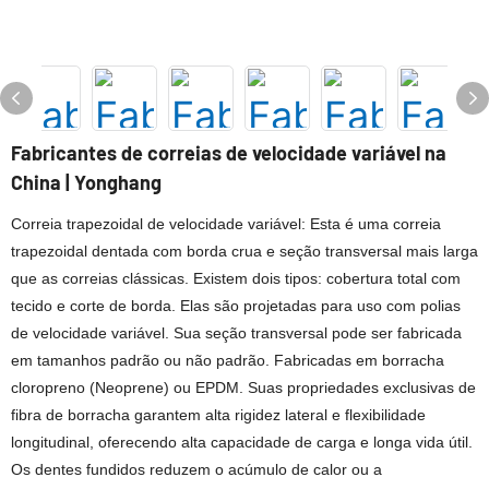
Fabricantes de correias de velocidade variável na
China | Yonghang
Correia trapezoidal de velocidade variável: Esta é uma correia
trapezoidal dentada com borda crua e seção transversal mais larga
que as correias clássicas. Existem dois tipos: cobertura total com
tecido e corte de borda. Elas são projetadas para uso com polias
de velocidade variável. Sua seção transversal pode ser fabricada
em tamanhos padrão ou não padrão. Fabricadas em borracha
cloropreno (Neoprene) ou EPDM. Suas propriedades exclusivas de
fibra de borracha garantem alta rigidez lateral e flexibilidade
longitudinal, oferecendo alta capacidade de carga e longa vida útil.
Os dentes fundidos reduzem o acúmulo de calor ou a