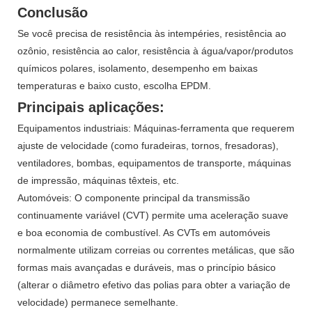
Conclusão
Se você precisa de resistência às intempéries, resistência ao
ozônio, resistência ao calor, resistência à água/vapor/produtos
químicos polares, isolamento, desempenho em baixas
temperaturas e baixo custo, escolha EPDM.
Principais aplicações:
Equipamentos industriais: Máquinas-ferramenta que requerem
ajuste de velocidade (como furadeiras, tornos, fresadoras),
ventiladores, bombas, equipamentos de transporte, máquinas
de impressão, máquinas têxteis, etc.
Automóveis: O componente principal da transmissão
continuamente variável (CVT) permite uma aceleração suave
e boa economia de combustível. As CVTs em automóveis
normalmente utilizam correias ou correntes metálicas, que são
formas mais avançadas e duráveis, mas o princípio básico
(alterar o diâmetro efetivo das polias para obter a variação de
velocidade) permanece semelhante.