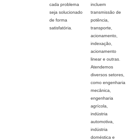
cada problema
incluem
seja solucionado
transmissão de
de forma
potência,
satisfatória.
transporte,
acionamento,
indexação,
acionamento
linear e outras.
Atendemos
diversos setores,
como engenharia
mecânica,
engenharia
agrícola,
indústria
automotiva,
indústria
doméstica e