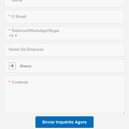
O Email
Telefone/WhatsApp/Skype
+1
Nome Da Empresa
Anexo
Contente
Enviar Inquérito Agora