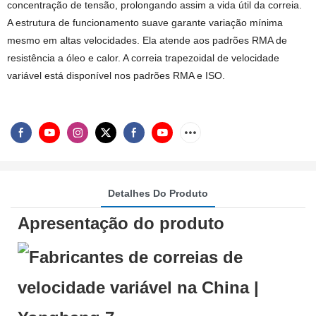
concentração de tensão, prolongando assim a vida útil da correia.
A estrutura de funcionamento suave garante variação mínima
mesmo em altas velocidades. Ela atende aos padrões RMA de
resistência a óleo e calor. A correia trapezoidal de velocidade
variável está disponível nos padrões RMA e ISO.
Detalhes Do Produto
Apresentação do produto