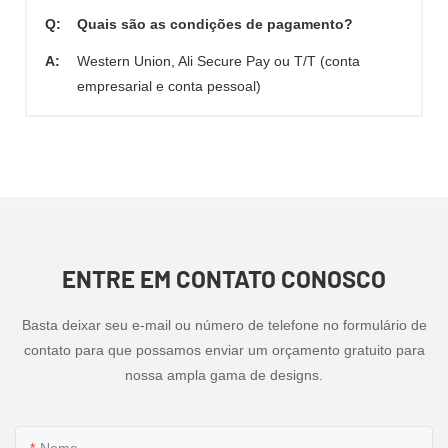
Q:
Quais são as condições de pagamento?
A:
Western Union, Ali Secure Pay ou T/T (conta
empresarial e conta pessoal)
ENTRE EM CONTATO CONOSCO
Basta deixar seu e-mail ou número de telefone no formulário de
contato para que possamos enviar um orçamento gratuito para
nossa ampla gama de designs.
Nome