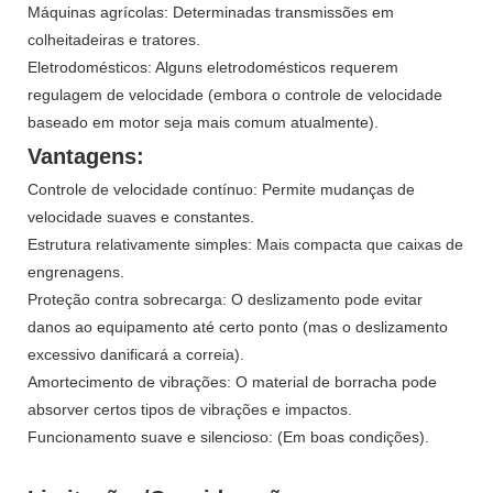
Máquinas agrícolas: Determinadas transmissões em
colheitadeiras e tratores.
Eletrodomésticos: Alguns eletrodomésticos requerem
regulagem de velocidade (embora o controle de velocidade
baseado em motor seja mais comum atualmente).
Vantagens:
Controle de velocidade contínuo: Permite mudanças de
velocidade suaves e constantes.
Estrutura relativamente simples: Mais compacta que caixas de
engrenagens.
Proteção contra sobrecarga: O deslizamento pode evitar
danos ao equipamento até certo ponto (mas o deslizamento
excessivo danificará a correia).
Amortecimento de vibrações: O material de borracha pode
absorver certos tipos de vibrações e impactos.
Funcionamento suave e silencioso: (Em boas condições).