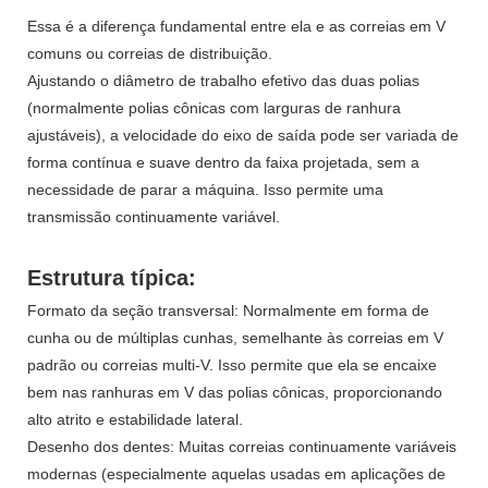
Essa é a diferença fundamental entre ela e as correias em V
comuns ou correias de distribuição.
Ajustando o diâmetro de trabalho efetivo das duas polias
(normalmente polias cônicas com larguras de ranhura
ajustáveis), a velocidade do eixo de saída pode ser variada de
forma contínua e suave dentro da faixa projetada, sem a
necessidade de parar a máquina. Isso permite uma
transmissão continuamente variável.
Estrutura típica:
Formato da seção transversal: Normalmente em forma de
cunha ou de múltiplas cunhas, semelhante às correias em V
padrão ou correias multi-V. Isso permite que ela se encaixe
bem nas ranhuras em V das polias cônicas, proporcionando
alto atrito e estabilidade lateral.
Desenho dos dentes: Muitas correias continuamente variáveis ​​
modernas (especialmente aquelas usadas em aplicações de