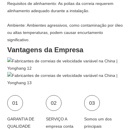
Requisitos de alinhamento: As polias da correia requerem
alinhamento adequado durante a instalação.
Ambiente: Ambientes agressivos, como contaminação por óleo
ou altas temperaturas, podem causar encurtamento
significativo.
Vantagens da Empresa
01
02
03
GARANTIA DE
SERVIÇO A
Somos um dos
QUALIDADE
empresa conta
principais