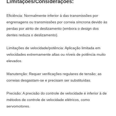
Limitações/Considerações:
Eficiência: Normalmente inferior à das transmissões por
engrenagens ou transmissões por correia síncrona devido às
perdas por atrito de deslizamento (embora o design dos
dentes reduza o deslizamento).
Limitações de velocidade/potência: Aplicação limitada em
velocidades extremamente altas ou níveis de potência muito
elevados.
Manutenção: Requer verificações regulares de tensão; as
correias desgastam-se e precisam ser substituídas.
Precisão: A precisão do controle de velocidade é inferior à de
métodos de controle de velocidade elétricos, como
servomotores.