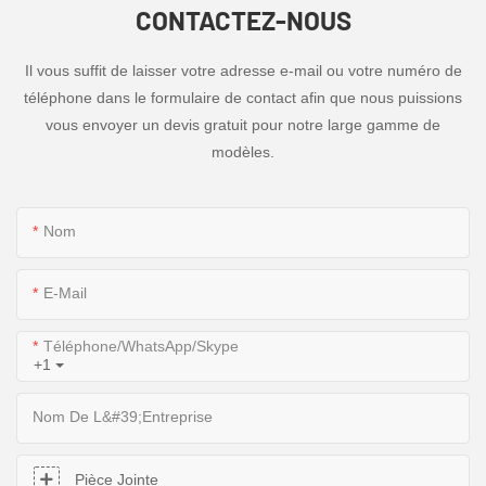
CONTACTEZ-NOUS
Il vous suffit de laisser votre adresse e-mail ou votre numéro de
téléphone dans le formulaire de contact afin que nous puissions
vous envoyer un devis gratuit pour notre large gamme de
modèles.
Nom
E-Mail
Téléphone/WhatsApp/Skype
+1
Nom De L&#39;entreprise
Pièce Jointe