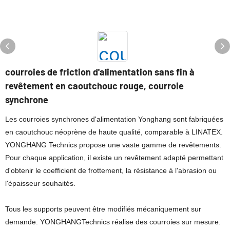
courroies de friction d'alimentation sans fin à
revêtement en caoutchouc rouge, courroie
synchrone
Les courroies synchrones d'alimentation Yonghang sont fabriquées
en caoutchouc néoprène de haute qualité, comparable à LINATEX.
YONGHANG Technics propose une vaste gamme de revêtements.
Pour chaque application, il existe un revêtement adapté permettant
d'obtenir le coefficient de frottement, la résistance à l'abrasion ou
l'épaisseur souhaités.
Tous les supports peuvent être modifiés mécaniquement sur
demande. YONGHANGTechnics réalise des courroies sur mesure.