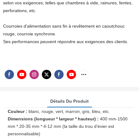
selon vos exigences, telles que chambres à vide, rainures, fentes,
perforations, etc.
Courroies d'alimentation sans fin à revêtement en caoutchouc
rouge, courroie synchrone.
Ses performances peuvent répondre aux exigences des clients.
Détails Du Produit
Couleur :
blanc, rouge, vert, marron, gris, bleu, etc.
Dimensions (longueur * largeur * hauteur) :
400 mm-1500
mm * 20-35 mm * 4-12 mm (la taille du trou d'évier est
personnalisable)