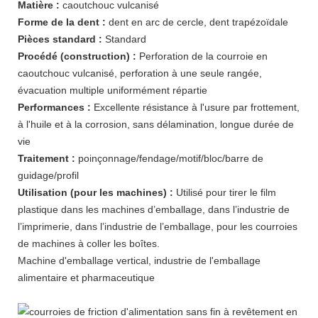
Matière :
caoutchouc vulcanisé
Forme de la dent :
dent en arc de cercle, dent trapézoïdale
Pièces standard :
Standard
Procédé (construction) :
Perforation de la courroie en
caoutchouc vulcanisé, perforation à une seule rangée,
évacuation multiple uniformément répartie
Performances :
Excellente résistance à l'usure par frottement,
à l'huile et à la corrosion, sans délamination, longue durée de
vie
Traitement :
poinçonnage/fendage/motif/bloc/barre de
guidage/profil
Utilisation (pour les machines) :
Utilisé pour tirer le film
plastique dans les machines d’emballage, dans l’industrie de
l’imprimerie, dans l’industrie de l’emballage, pour les courroies
de machines à coller les boîtes.
Machine d'emballage vertical, industrie de l'emballage
alimentaire et pharmaceutique