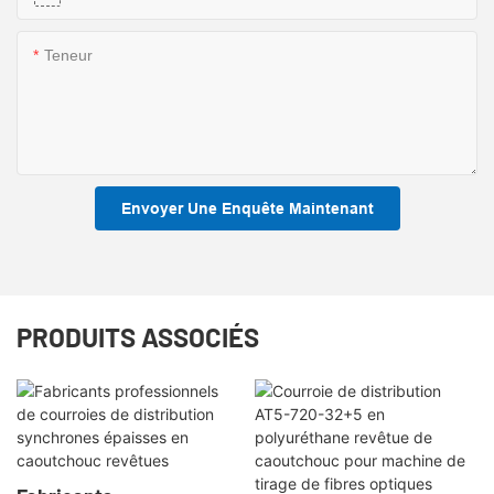
Teneur
Envoyer Une Enquête Maintenant
PRODUITS ASSOCIÉS