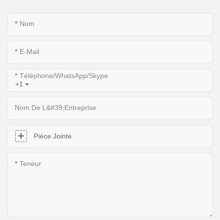
Nom
E-Mail
Téléphone/WhatsApp/Skype
+1
Nom De L&#39;entreprise
Pièce Jointe
Teneur