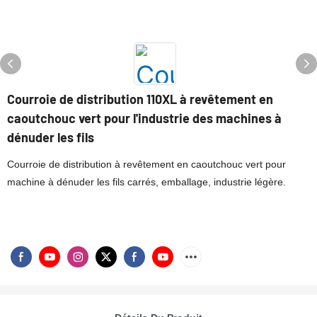
Courroie de distribution 110XL à revêtement en
caoutchouc vert pour l'industrie des machines à
dénuder les fils
Courroie de distribution à revêtement en caoutchouc vert pour
machine à dénuder les fils carrés, emballage, industrie légère.