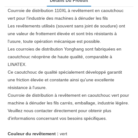
Détails Du Produit
Courroie de distribution 110XL à revêtement en caoutchouc
vert pour l'industrie des machines à dénuder les fils
Les revêtements utilisés (souvent sans joint de soudure) ont
une valeur de frottement élevée et sont très résistants à
l'usure, toute opération mécanique est possible.
Les courroies de distribution Yonghang sont fabriquées en
caoutchouc néoprène de haute qualité, comparable à
LINATEX.
Ce caoutchouc de qualité spécialement développé garantit
une friction élevée et constante ainsi qu'une excellente
résistance à l'usure.
Courroie de distribution à revêtement en caoutchouc vert pour
machine à dénuder les fils carrés, emballage, industrie légère.
Veuillez nous contacter directement pour obtenir plus
d'informations concernant vos besoins spécifiques.
Couleur du revêtement :
vert