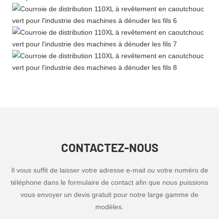
CONTACTEZ-NOUS
Il vous suffit de laisser votre adresse e-mail ou votre numéro de
téléphone dans le formulaire de contact afin que nous puissions
vous envoyer un devis gratuit pour notre large gamme de
modèles.