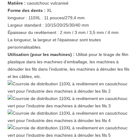
Matière :
caoutchouc vulcanisé
Forme des dents :
XL
longueur : 110XL : 11 pouces/279,4 mm
Largeur standard : 10/15/20/25/30/40 mm
Épaisseur du revêtement : 2 mm / 3 mm / 3,5 mm / 4 mm
La longueur, la largeur et l'épaisseur sont toutes
personnalisables.
Utilisation (pour les machines) :
Utilisé pour le tirage de film
plastique dans les machines d’emballage, les machines à
dénuder les fils dans l’industrie, les machines à dénuder les fils
et les câbles, etc.