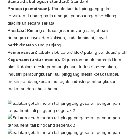
Sama ada bahagian standard:
Standard
Proses (pembinaan):
Penebukan tali pinggang getah
tervulkan, Lubang baris tunggal, pengosongan berbilang
diagihkan secara sekata
Prestasi:
Rintangan haus geseran yang sangat baik,
rintangan minyak dan kakisan, tiada laminasi, hayat
perkhidmatan yang panjang
Pemprosesan:
tebuk/ slot/ corak/ blok/ palang panduan/ profil
Kegunaan (untuk mesin):
Digunakan untuk menarik filem
plastik dalam mesin pembungkusan, Industri percetakan,
industri pembungkusan, tali pinggang mesin kotak tampal,
mesin pembungkusan menegak, industri pembungkusan
makanan dan ubat-ubatan