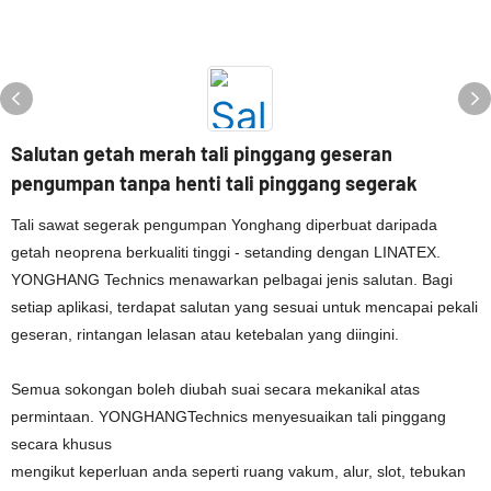
Salutan getah merah tali pinggang geseran
pengumpan tanpa henti tali pinggang segerak
Tali sawat segerak pengumpan Yonghang diperbuat daripada
getah neoprena berkualiti tinggi - setanding dengan LINATEX.
YONGHANG Technics menawarkan pelbagai jenis salutan. Bagi
setiap aplikasi, terdapat salutan yang sesuai untuk mencapai pekali
geseran, rintangan lelasan atau ketebalan yang diingini.
Semua sokongan boleh diubah suai secara mekanikal atas
permintaan. YONGHANGTechnics menyesuaikan tali pinggang
secara khusus
mengikut keperluan anda seperti ruang vakum, alur, slot, tebukan