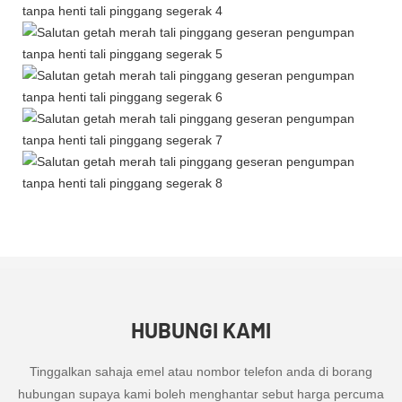
HUBUNGI KAMI
Tinggalkan sahaja emel atau nombor telefon anda di borang
hubungan supaya kami boleh menghantar sebut harga percuma