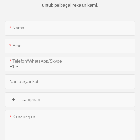
untuk pelbagai rekaan kami.
Nama
Emel
Telefon/WhatsApp/Skype
+1
Nama Syarikat
Lampiran
Kandungan