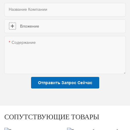
Название Компании
Вложение
Содержание
Отправить Запрос Сейчас
СОПУТСТВУЮЩИЕ ТОВАРЫ