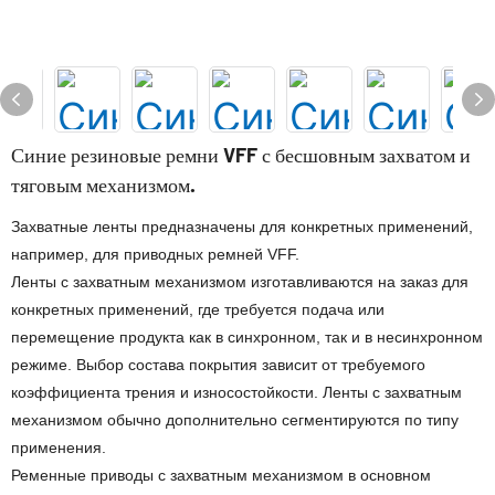
Синие резиновые ремни VFF с бесшовным захватом и
тяговым механизмом.
Захватные ленты предназначены для конкретных применений,
например, для приводных ремней VFF.
Ленты с захватным механизмом изготавливаются на заказ для
конкретных применений, где требуется подача или
перемещение продукта как в синхронном, так и в несинхронном
режиме. Выбор состава покрытия зависит от требуемого
коэффициента трения и износостойкости. Ленты с захватным
механизмом обычно дополнительно сегментируются по типу
применения.
Ременные приводы с захватным механизмом в основном