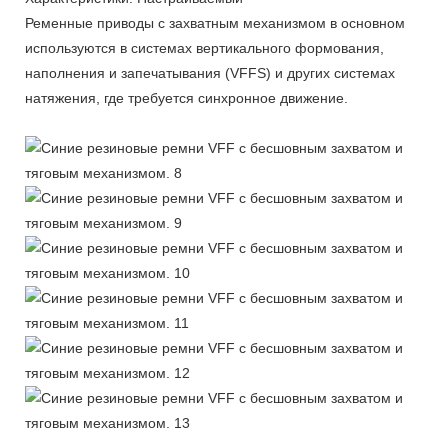
Ременные приводы с захватным механизмом в основном
используются в системах вертикального формования,
наполнения и запечатывания (VFFS) и других системах
натяжения, где требуется синхронное движение.