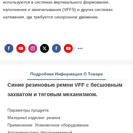
используются в системах вертикального формования,
наполнения и запечатывания (VFFS) и других системах
натяжения, где требуется синхронное движение.
Подробная Информация О Товаре
Синие резиновые ремни VFF с бесшовным
захватом и тяговым механизмом.
Параметры продукта
Материал изделия: резина
Применение: Упаковочное оборудование
Характеристики: Настраиваемый