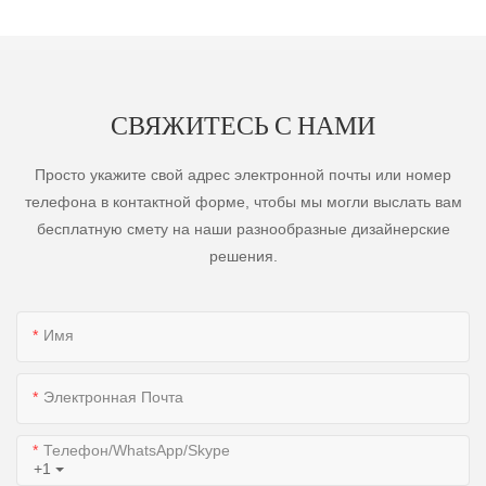
СВЯЖИТЕСЬ С НАМИ
Просто укажите свой адрес электронной почты или номер
телефона в контактной форме, чтобы мы могли выслать вам
бесплатную смету на наши разнообразные дизайнерские
решения.
Имя
Электронная Почта
Телефон/WhatsApp/Skype
+1