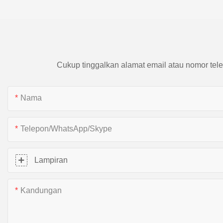
Cukup tinggalkan alamat email atau nomor tele
Nama
Telepon/WhatsApp/Skype
Lampiran
Kandungan