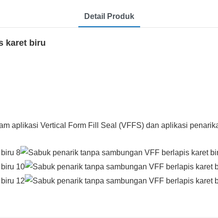
Detail Produk
 karet biru
 aplikasi Vertical Form Fill Seal (VFFS) dan aplikasi penarik