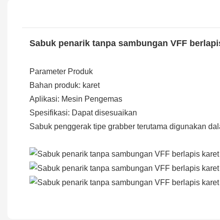
Sabuk penarik tanpa sambungan VFF berlapis
Parameter Produk
Bahan produk: karet
Aplikasi: Mesin Pengemas
Spesifikasi: Dapat disesuaikan
Sabuk penggerak tipe grabber terutama digunakan dalam