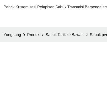
Pabrik Kustomisasi Pelapisan Sabuk Transmisi Berpengalam
Yonghang
Produk
Sabuk Tarik ke Bawah
Sabuk pe