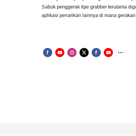
Sabuk penggerak tipe grabber terutama digu
aplikasi penarikan lainnya di mana gerakan 