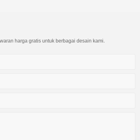
waran harga gratis untuk berbagai desain kami.