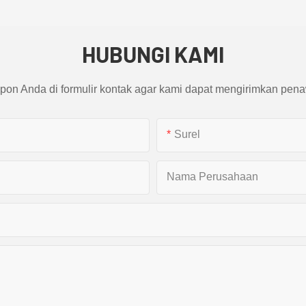
HUBUNGI KAMI
pon Anda di formulir kontak agar kami dapat mengirimkan pena
Surel
Nama Perusahaan