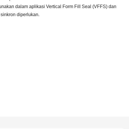
nakan dalam aplikasi Vertical Form Fill Seal (VFFS) dan
sinkron diperlukan.