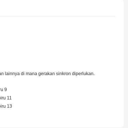
an lainnya di mana gerakan sinkron diperlukan.