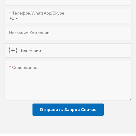
Телефон/WhatsApp/Skype
+1
Название Компании
Вложение
Содержание
Отправить Запрос Сейчас