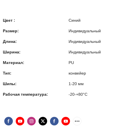
Цвет :
Синий
Размер:
Индивидуальный
Длина:
Индивидуальный
Ширина:
Индивидуальный
Материал:
PU
Тип:
конвейер
Шипы:
1-20 мм
Рабочая температура:
-20-+80°C