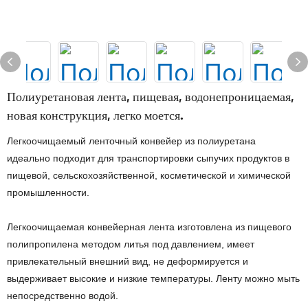
Полиуретановая лента, пищевая, водонепроницаемая,
новая конструкция, легко моется.
Легкоочищаемый ленточный конвейер из полиуретана
идеально подходит для транспортировки сыпучих продуктов в
пищевой, сельскохозяйственной, косметической и химической
промышленности.
Легкоочищаемая конвейерная лента изготовлена ​​из пищевого
полипропилена методом литья под давлением, имеет
привлекательный внешний вид, не деформируется и
выдерживает высокие и низкие температуры. Ленту можно мыть
непосредственно водой.