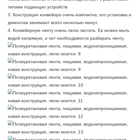
типами подающих устройств.
3. Конструкция конвейера очень компактна, его установка и
демонтаж занимают всего несколько минут.
4. Конвейерную ленту очень легко чистить. Ее можно мыть
водой напрямую, и нет необходимости разбирать ленту.