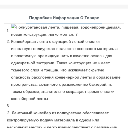
Подробная Информация О Товаре
Конвейерная лента с функцией легкой очистки
использует полиуретан в качестве основного материала
и эластичную арамидную нить в качестве основы для
однократной экструзии. Такая конструкция не имеет
тканевого слоя и трещин, что исключает скрытую
опасность расслоения конвейерной ленты и образование
пространства, склонного к размножению бактерий, и,
таким образом, значительно сокращает время очистки
конвейерной ленты.
2. Ленточный конвейер из полиуретана обеспечивает
контролируемую подачу материала в одном или
нескольких местах и ​​легко взаимодействует с различными