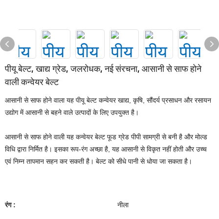
पीयू बेल्ट, खाद्य ग्रेड, जलरोधक, नई संरचना, आसानी से साफ होने
वाली कन्वेयर बेल्ट
आसानी से साफ होने वाला यह पीयू बेल्ट कन्वेयर खाद्य, कृषि, सौंदर्य प्रसाधन और रसायन
उद्योग में आसानी से बहने वाले उत्पादों के लिए उपयुक्त है।
आसानी से साफ होने वाली यह कन्वेयर बेल्ट फूड ग्रेड पीपी सामग्री से बनी है और मोल्ड
विधि द्वारा निर्मित है। इसका रूप-रंग अच्छा है, यह आसानी से विकृत नहीं होती और उच्च
एवं निम्न तापमान सहन कर सकती है। बेल्ट को सीधे पानी से धोया जा सकता है।
रंग :
नीला