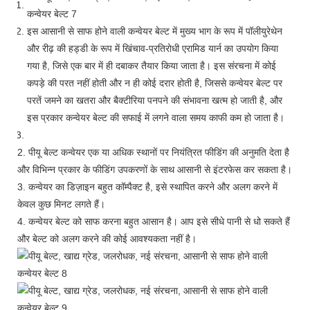
इस आसानी से साफ होने वाली कन्वेयर बेल्ट में मुख्य भाग के रूप में पॉलीयुरेथेन
और रीढ़ की हड्डी के रूप में खिंचाव-प्रतिरोधी एरामिड यार्न का उपयोग किया
गया है, जिसे एक बार में ही दबाकर तैयार किया जाता है। इस संरचना में कोई
कपड़े की परत नहीं होती और न ही कोई दरार होती है, जिससे कन्वेयर बेल्ट पर
परतें जमने का खतरा और बैक्टीरिया पनपने की संभावना खत्म हो जाती है, और
इस प्रकार कन्वेयर बेल्ट की सफाई में लगने वाला समय काफी कम हो जाता है।
2. पीयू बेल्ट कन्वेयर एक या अधिक स्थानों पर नियंत्रित फीडिंग की अनुमति देता है
और विभिन्न प्रकार के फीडिंग उपकरणों के साथ आसानी से इंटरफेस कर सकता है।
3. कन्वेयर का डिज़ाइन बहुत कॉम्पैक्ट है, इसे स्थापित करने और अलग करने में
केवल कुछ मिनट लगते हैं।
4. कन्वेयर बेल्ट को साफ करना बहुत आसान है। आप इसे सीधे पानी से धो सकते हैं
और बेल्ट को अलग करने की कोई आवश्यकता नहीं है।