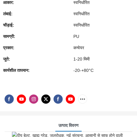
आकार:
स्वनिर्धारित
लंबाई:
स्वनिर्धारित
चौड़ाई:
स्वनिर्धारित
सामग्री:
PU
प्रकार:
कन्वेयर
जूते:
1-20 मिमी
कार्यशील तापमान:
-20-+80°C
उत्पाद विवरण