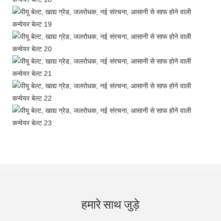
हमारे साथ जुड़े