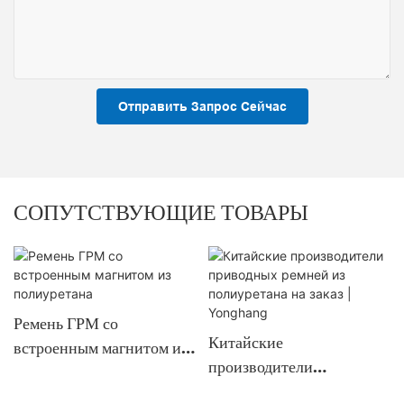
Отправить Запрос Сейчас
СОПУТСТВУЮЩИЕ ТОВАРЫ
Ремень ГРМ со
Китайские
встроенным магнитом из
производители
полиуретана
приводных ремней из