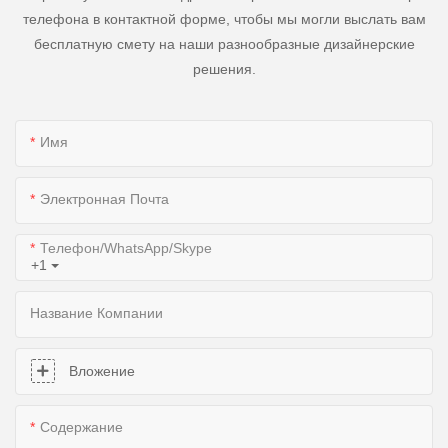
телефона в контактной форме, чтобы мы могли выслать вам
бесплатную смету на наши разнообразные дизайнерские
решения.
Имя
Электронная Почта
Телефон/WhatsApp/Skype
+1
Название Компании
Вложение
Содержание