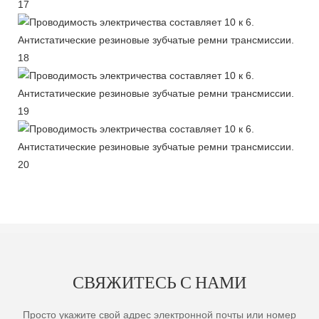
СВЯЖИТЕСЬ С НАМИ
Просто укажите свой адрес электронной почты или номер