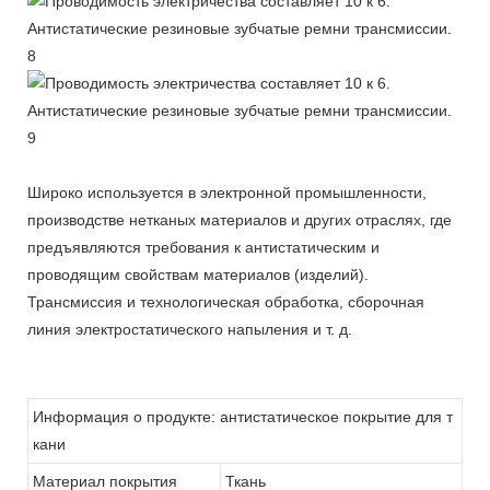
Широко используется в электронной промышленности,
производстве нетканых материалов и других отраслях, где
предъявляются требования к антистатическим и
проводящим свойствам материалов (изделий).
Трансмиссия и технологическая обработка, сборочная
линия электростатического напыления и т. д.
Информация о продукте: антистатическое покрытие для т
кани
Материал покрытия
Ткань