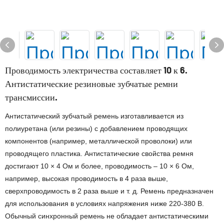
Проводимость электричества составляет 10 к 6.
Антистатические резиновые зубчатые ремни
трансмиссии.
Антистатический зубчатый ремень изготавливается из
полиуретана (или резины) с добавлением проводящих
компонентов (например, металлической проволоки) или
проводящего пластика. Антистатические свойства ремня
достигают 10 × 4 Ом и более, проводимость – 10 × 6 Ом,
например, высокая проводимость в 4 раза выше,
сверхпроводимость в 2 раза выше и т. д. Ремень предназначен
для использования в условиях напряжения ниже 220-380 В.
Обычный синхронный ремень не обладает антистатическими