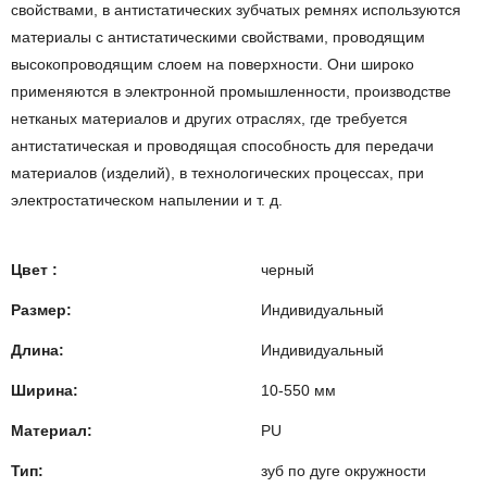
свойствами, в антистатических зубчатых ремнях используются
материалы с антистатическими свойствами, проводящим
высокопроводящим слоем на поверхности. Они широко
применяются в электронной промышленности, производстве
нетканых материалов и других отраслях, где требуется
антистатическая и проводящая способность для передачи
материалов (изделий), в технологических процессах, при
электростатическом напылении и т. д.
Цвет :
черный
Размер:
Индивидуальный
Длина:
Индивидуальный
Ширина:
10-550 мм
Материал:
PU
Тип:
зуб по дуге окружности