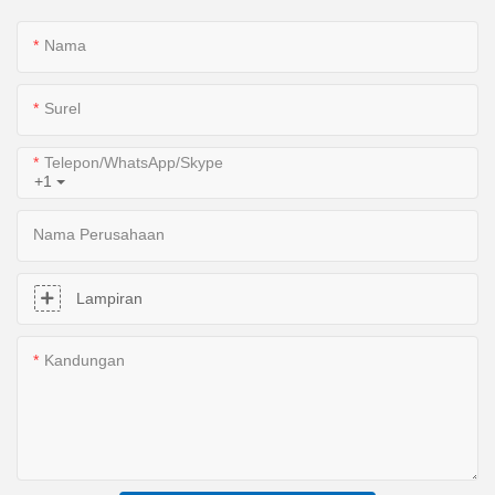
Nama
Surel
Telepon/WhatsApp/Skype
+1
Nama Perusahaan
Lampiran
Kandungan