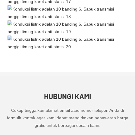
HUBUNGI KAMI
Cukup tinggalkan alamat email atau nomor telepon Anda di
formulir kontak agar kami dapat mengirimkan penawaran harga
gratis untuk berbagai desain kami.