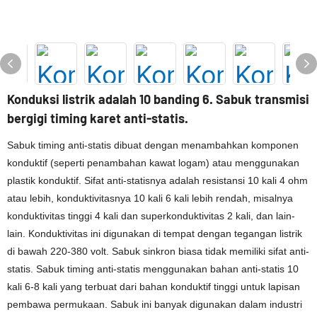
Konduksi listrik adalah 10 banding 6. Sabuk transmisi
bergigi timing karet anti-statis.
Sabuk timing anti-statis dibuat dengan menambahkan komponen
konduktif (seperti penambahan kawat logam) atau menggunakan
plastik konduktif. Sifat anti-statisnya adalah resistansi 10 kali 4 ohm
atau lebih, konduktivitasnya 10 kali 6 kali lebih rendah, misalnya
konduktivitas tinggi 4 kali dan superkonduktivitas 2 kali, dan lain-
lain. Konduktivitas ini digunakan di tempat dengan tegangan listrik
di bawah 220-380 volt. Sabuk sinkron biasa tidak memiliki sifat anti-
statis. Sabuk timing anti-statis menggunakan bahan anti-statis 10
kali 6-8 kali yang terbuat dari bahan konduktif tinggi untuk lapisan
pembawa permukaan. Sabuk ini banyak digunakan dalam industri