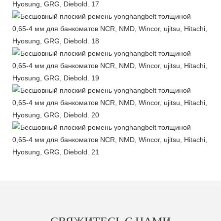
СВЯЖИТЕСЬ С НАМИ