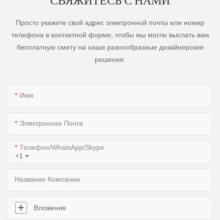
Просто укажите свой адрес электронной почты или номер
телефона в контактной форме, чтобы мы могли выслать вам
бесплатную смету на наши разнообразные дизайнерские
решения.
Имя
Электронная Почта
Телефон/WhatsApp/Skype
+1
Название Компании
Вложение