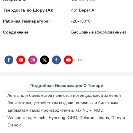
Твердость по Шору (А):
45° Берег А
Рабочая температура:
-20-+80°C
Соединение
Бесшовные (формованные)
Подробная Информация О Товаре
Ленты для банкоматов являются потенциальной заменой
банкоматам, устройствам выдачи наличных и билетным
автоматам таких производителей, как NCR, NMD,
Wincor.ujitsu, Hitachi, Hyosung, GRG, Delarue, Talaris, Glory и
Diebold.