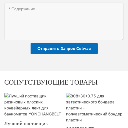
Содержание
Отправить Запрос Сейчас
СОПУТСТВУЮЩИЕ ТОВАРЫ
Лучший поставщик