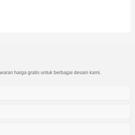
waran harga gratis untuk berbagai desain kami.