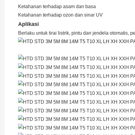
Ketahanan terhadap asam dan basa
Ketahanan terhadap ozon dan sinar UV
Aplikasi
Berlaku untuk tirai listrik, pintu dan jendela otomatis, 