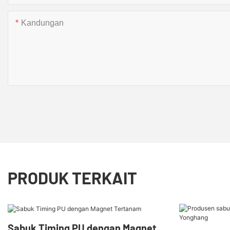
Kandungan
PRODUK TERKAIT
Sabuk Timing PU dengan Magnet