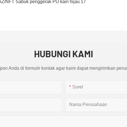
HUBUNGI KAMI
pon Anda di formulir kontak agar kami dapat mengirimkan pena
Surel
Nama Perusahaan