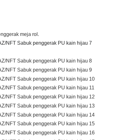
penggerak meja rol.