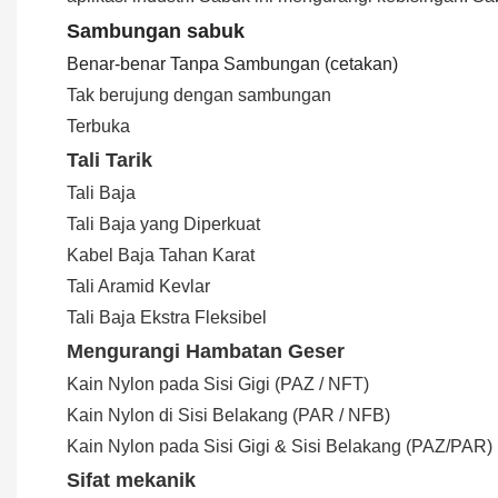
Sambungan sabuk
Benar-benar Tanpa Sambungan (cetakan)
Tak berujung dengan sambungan
Terbuka
Tali Tarik
Tali Baja
Tali Baja yang Diperkuat
Kabel Baja Tahan Karat
Tali Aramid Kevlar
Tali Baja Ekstra Fleksibel
Mengurangi Hambatan Geser
Kain Nylon pada Sisi Gigi (PAZ / NFT)
Kain Nylon di Sisi Belakang (PAR / NFB)
Kain Nylon pada Sisi Gigi & Sisi Belakang (PAZ/PAR)
Sifat mekanik