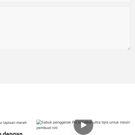
an dengan