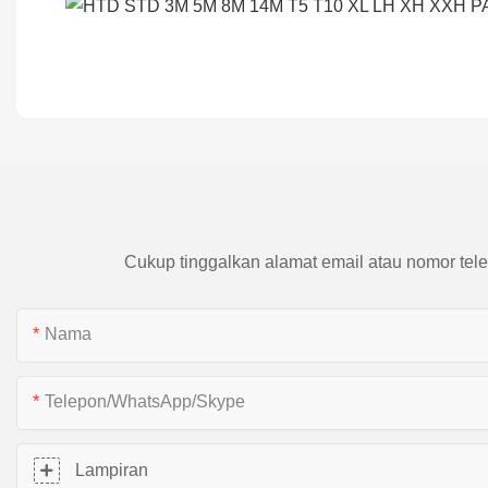
Cukup tinggalkan alamat email atau nomor tele
Nama
Telepon/WhatsApp/Skype
Lampiran