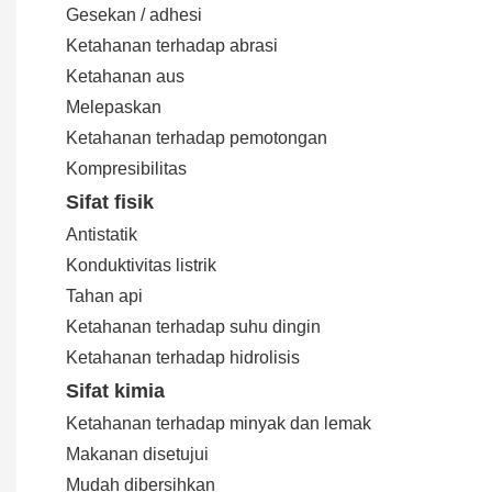
Gesekan / adhesi
Ketahanan terhadap abrasi
Ketahanan aus
Melepaskan
Ketahanan terhadap pemotongan
Kompresibilitas
Sifat fisik
Antistatik
Konduktivitas listrik
Tahan api
Ketahanan terhadap suhu dingin
Ketahanan terhadap hidrolisis
Sifat kimia
Ketahanan terhadap minyak dan lemak
Makanan disetujui
Mudah dibersihkan