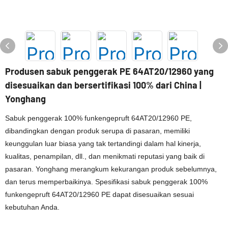
Produsen sabuk penggerak PE 64AT20/12960 yang
disesuaikan dan bersertifikasi 100% dari China |
Yonghang
Sabuk penggerak 100% funkengepruft 64AT20/12960 PE,
dibandingkan dengan produk serupa di pasaran, memiliki
keunggulan luar biasa yang tak tertandingi dalam hal kinerja,
kualitas, penampilan, dll., dan menikmati reputasi yang baik di
pasaran. Yonghang merangkum kekurangan produk sebelumnya,
dan terus memperbaikinya. Spesifikasi sabuk penggerak 100%
funkengepruft 64AT20/12960 PE dapat disesuaikan sesuai
kebutuhan Anda.