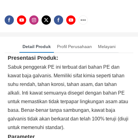
Detail Produk
Profil Perusahaan
Melayani
Presentasi Produk:
Sabuk penggerak PE ini terbuat dari bahan PE dan
kawat baja galvanis. Memiliki sifat kimia seperti tahan
suhu rendah, tahan korosi, tahan asam, dan tahan
alkali. Inti kawat semuanya disegel dengan bahan PE
untuk memastikan tidak terpapar lingkungan asam atau
basa. Benar-benar tanpa sambungan, kawat baja
galvanis tidak akan berkarat dan telah 100% teruji (diuji
untuk memenuhi standar).
Parameter