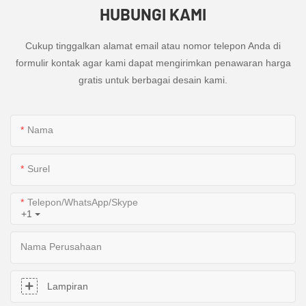
HUBUNGI KAMI
Cukup tinggalkan alamat email atau nomor telepon Anda di
formulir kontak agar kami dapat mengirimkan penawaran harga
gratis untuk berbagai desain kami.
Nama
Surel
Telepon/WhatsApp/Skype
+1
Nama Perusahaan
Lampiran