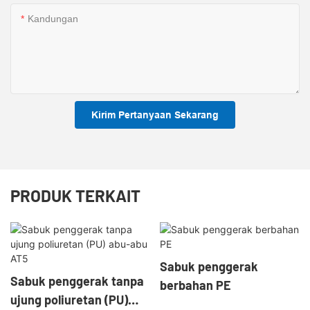
Kandungan
Kirim Pertanyaan Sekarang
PRODUK TERKAIT
Sabuk penggerak
Sabuk penggerak tanpa
berbahan PE
ujung poliuretan (PU)