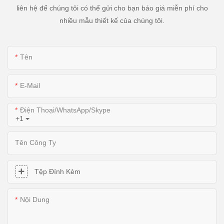
liên hệ để chúng tôi có thể gửi cho bạn báo giá miễn phí cho
nhiều mẫu thiết kế của chúng tôi.
Tên
E-Mail
Điện Thoại/WhatsApp/Skype
+1
Tên Công Ty
Tệp Đính Kèm
Nội Dung