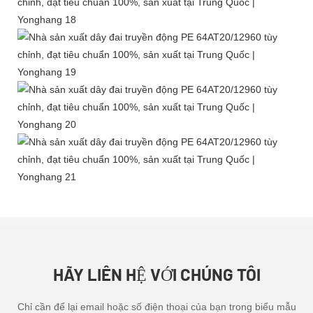
HÃY LIÊN HỆ VỚI CHÚNG TÔI
Chỉ cần để lại email hoặc số điện thoại của bạn trong biểu mẫu