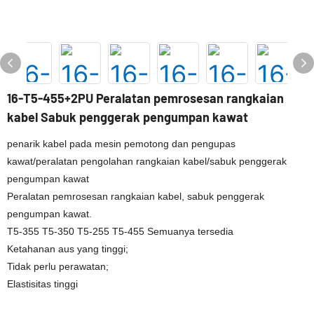
16-T5-455+2PU Peralatan pemrosesan rangkaian
kabel Sabuk penggerak pengumpan kawat
penarik kabel pada mesin pemotong dan pengupas
kawat/peralatan pengolahan rangkaian kabel/sabuk penggerak
pengumpan kawat
Peralatan pemrosesan rangkaian kabel, sabuk penggerak
pengumpan kawat.
T5-355 T5-350 T5-255 T5-455 Semuanya tersedia
Ketahanan aus yang tinggi;
Tidak perlu perawatan;
Elastisitas tinggi