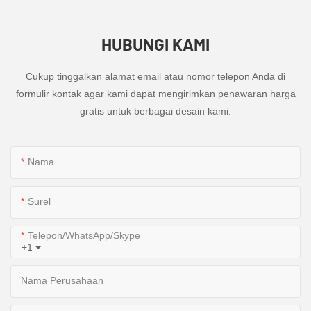
HUBUNGI KAMI
Cukup tinggalkan alamat email atau nomor telepon Anda di
formulir kontak agar kami dapat mengirimkan penawaran harga
gratis untuk berbagai desain kami.
Nama
Surel
Telepon/WhatsApp/Skype
+1
Nama Perusahaan