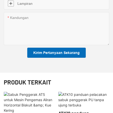
Lampiran
Kandungan
Kirim Pertanyaan Sekarang
PRODUK TERKAIT