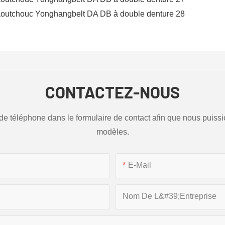
CONTACTEZ-NOUS
ro de téléphone dans le formulaire de contact afin que nous puis
modèles.
E-Mail
Nom De L&#39;entreprise