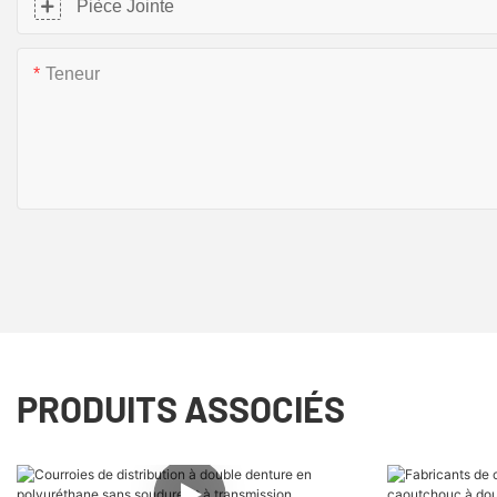
Pièce Jointe
Teneur
PRODUITS ASSOCIÉS