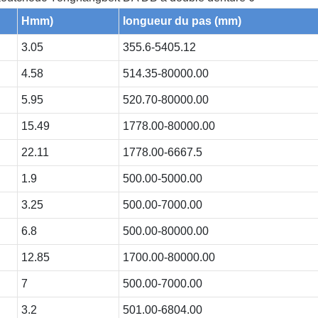
Hmm)
longueur du pas (mm)
3.05
355.6-5405.12
4.58
514.35-80000.00
5.95
520.70-80000.00
15.49
1778.00-80000.00
22.11
1778.00-6667.5
1.9
500.00-5000.00
3.25
500.00-7000.00
6.8
500.00-80000.00
12.85
1700.00-80000.00
7
500.00-7000.00
3.2
501.00-6804.00