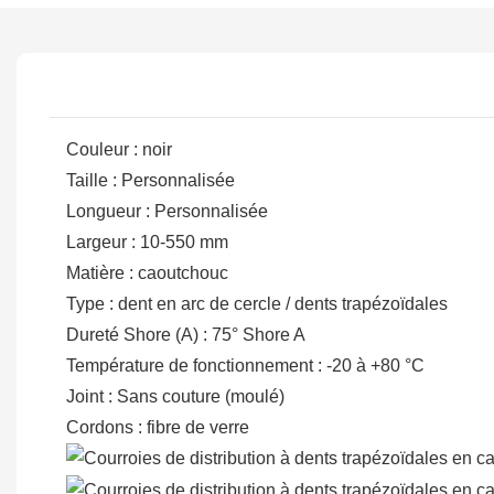
Couleur : noir
Taille : Personnalisée
Longueur : Personnalisée
Largeur : 10-550 mm
Matière : caoutchouc
Type : dent en arc de cercle / dents trapézoïdales
Dureté Shore (A) : 75° Shore A
Température de fonctionnement : -20 à +80 °C
Joint : Sans couture (moulé)
Cordons : fibre de verre