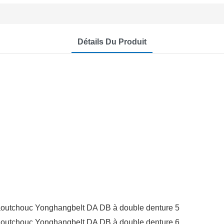
Détails Du Produit