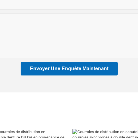
Envoyer Une Enquête Maintenant