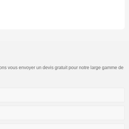
sions vous envoyer un devis gratuit pour notre large gamme de