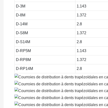
D-3M
1.143
D-8M
1.372
D-14M
2.8
D-S8M
1.372
D-S14M
2.8
D-RP5M
1.143
D-RP8M
1.372
D-RP14M
2.8