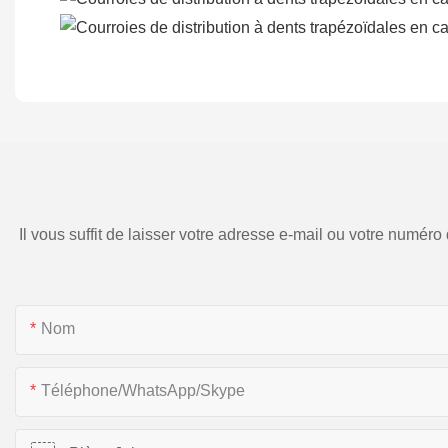
Il vous suffit de laisser votre adresse e-mail ou votre numé
Nom
Téléphone/WhatsApp/Skype