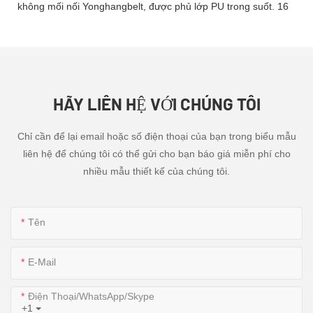
HÃY LIÊN HỆ VỚI CHÚNG TÔI
Chỉ cần để lại email hoặc số điện thoại của bạn trong biểu mẫu
liên hệ để chúng tôi có thể gửi cho bạn báo giá miễn phí cho
nhiều mẫu thiết kế của chúng tôi.
Tên
E-Mail
Điện Thoại/WhatsApp/Skype
+1