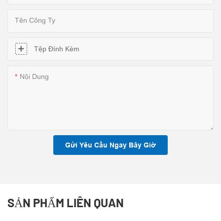
Tên Công Ty
Tệp Đính Kèm
Nội Dung
Gửi Yêu Cầu Ngay Bây Giờ
SẢN PHẨM LIÊN QUAN