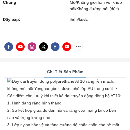
Chung
Mở/Không giới hạn với khớp
nối/Không đường nối (đúc)
Dây cáp:
thép/kevlar
Chi Tiết Sản Phẩm
Các điểm cần lưu ý khi thiết kế đai truyền động đồng bộ AT10:
1. Hình dạng răng hình thang.
2. Sự kết hợp giữa độ đàn hồi và răng cưa mang lại độ bền
cao và trọng lượng nhẹ.
3. Lớp nylon bảo vệ và tăng cường độ chắc chắn cho bề mặt