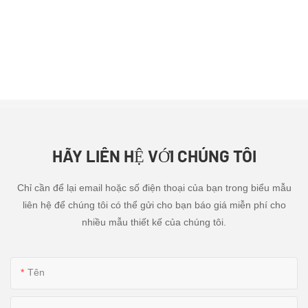
HÃY LIÊN HỆ VỚI CHÚNG TÔI
Chỉ cần để lại email hoặc số điện thoại của bạn trong biểu mẫu
liên hệ để chúng tôi có thể gửi cho bạn báo giá miễn phí cho
nhiều mẫu thiết kế của chúng tôi.
Tên