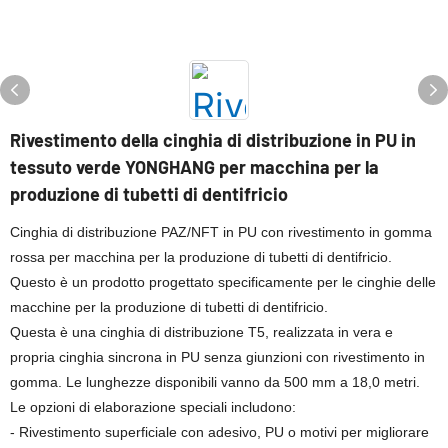
Rivestimento della cinghia di distribuzione in PU in
tessuto verde YONGHANG per macchina per la
produzione di tubetti di dentifricio
Cinghia di distribuzione PAZ/NFT in PU con rivestimento in gomma
rossa per macchina per la produzione di tubetti di dentifricio.
Questo è un prodotto progettato specificamente per le cinghie delle
macchine per la produzione di tubetti di dentifricio.
Questa è una cinghia di distribuzione T5, realizzata in vera e
propria cinghia sincrona in PU senza giunzioni con rivestimento in
gomma. Le lunghezze disponibili vanno da 500 mm a 18,0 metri.
Le opzioni di elaborazione speciali includono:
- Rivestimento superficiale con adesivo, PU o motivi per migliorare