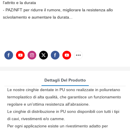
l'attrito e la durata
- PAZ/NFT per ridurre il rumore, migliorare la resistenza allo
scivolamento e aumentare la durata...
Dettagli Del Prodotto
Le nostre cinghie dentate in PU sono realizzate in poliuretano
termoplastico di alta qualità, che garantisce un funzionamento
regolare e un'ottima resistenza all'abrasione.
Le cinghie di distribuzione in PU sono disponibili con tutti i tipi
di cavi, rivestimenti e/o camme.
Per ogni applicazione esiste un rivestimento adatto per