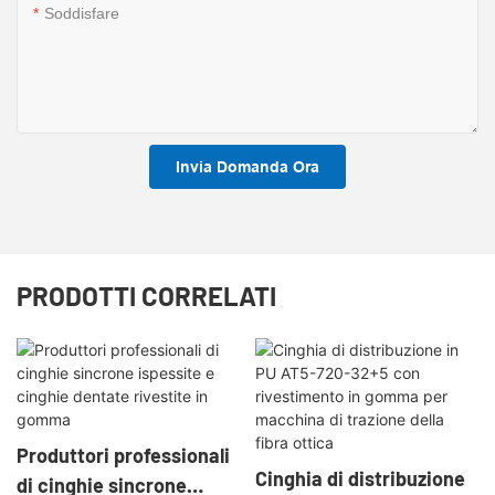
Soddisfare
Invia Domanda Ora
PRODOTTI CORRELATI
Produttori professionali
Cinghia di distribuzione
di cinghie sincrone