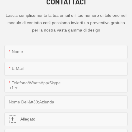
CONTATTACI
Lascia semplicemente la tua email o il tuo numero di telefono nel
modulo di contatto così possiamo inviarti un preventivo gratuito
per la nostra vasta gamma di design
Nome
E-Mail
Telefono/WhatsApp/Skype
+1
Nome Dell&#39;azienda
Allegato