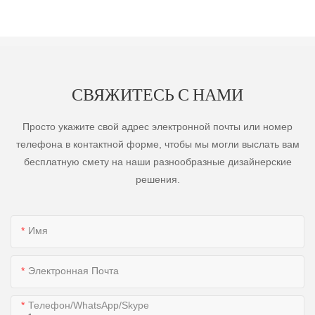
СВЯЖИТЕСЬ С НАМИ
Просто укажите свой адрес электронной почты или номер
телефона в контактной форме, чтобы мы могли выслать вам
бесплатную смету на наши разнообразные дизайнерские
решения.
Имя
Электронная Почта
Телефон/WhatsApp/Skype