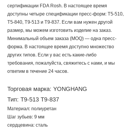
сертификации FDA Rosh. В настоящее время
доступны четыре спецификации пресс-форм: T5-510,
T5-840, T9-513 и T9-837. Если вам нужен другой
размер, мы можем изготовить изделие на заказ.
Минимальный объем заказа (MOQ) — одна пресс-
форма. В настоящее время доступно множество
других типов. Если у вас есть какие-либо
требования, пожалуйста, свяжитесь с нами, и мы
ответим в течение 24 часов.
Торговая марка: YONGHANG
Тип: T9-513 T9-837
Материал: полиуретан
Шаг зубьев: 9 мм
сердцевина: сталь