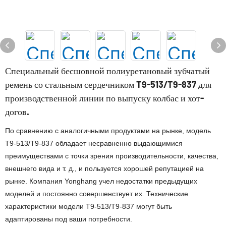
Специальный бесшовной полиуретановый зубчатый
ремень со стальным сердечником T9-513/T9-837 для
производственной линии по выпуску колбас и хот-
догов.
По сравнению с аналогичными продуктами на рынке, модель
T9-513/T9-837 обладает несравненно выдающимися
преимуществами с точки зрения производительности, качества,
внешнего вида и т. д., и пользуется хорошей репутацией на
рынке. Компания Yonghang учел недостатки предыдущих
моделей и постоянно совершенствует их. Технические
характеристики модели T9-513/T9-837 могут быть
адаптированы под ваши потребности.