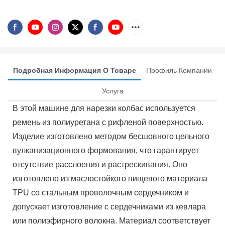
Подробная Информация О Товаре
Профиль Компании
Услуга
В этой машине для нарезки колбас используется
ремень из полиуретана с рифленой поверхностью.
Изделие изготовлено методом бесшовного цельного
вулканизационного формования, что гарантирует
отсутствие расслоения и растрескивания. Оно
изготовлено из маслостойкого пищевого материала
TPU со стальным проволочным сердечником и
допускает изготовление с сердечниками из кевлара
или полиэфирного волокна. Материал соответствует