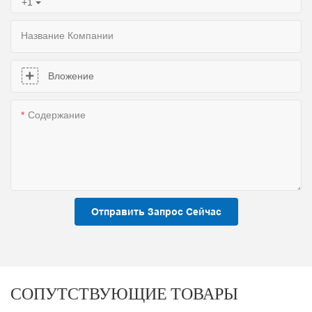
+1
Название Компании
Вложение
Содержание
Отправить Запрос Сейчас
СОПУТСТВУЮЩИЕ ТОВАРЫ