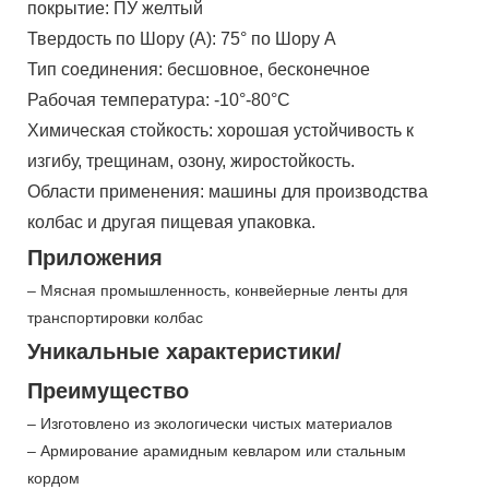
покрытие: ПУ желтый
Твердость по Шору (А): 75° по Шору А
Тип соединения: бесшовное, бесконечное
Рабочая температура: -10°-80°C
Химическая стойкость: хорошая устойчивость к
изгибу, трещинам, озону, жиростойкость.
Области применения: машины для производства
колбас и другая пищевая упаковка.
Приложения
– Мясная промышленность, конвейерные ленты для
транспортировки колбас
Уникальные характеристики/
Преимущество
– Изготовлено из экологически чистых материалов
– Армирование арамидным кевларом или стальным
кордом