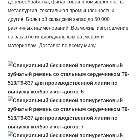
деревообработка, финансовая промышленность,
металлургия, текстильная промышленность и
другие. Большой складской запас до 50 000
различных наименований. Возможны изготовление
на заказ по индивидуальным размерам и
материалам. Доставка по всему миру.