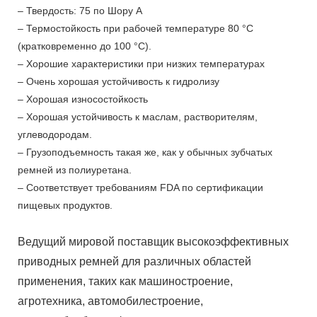
– Твердость: 75 по Шору А
– Термостойкость при рабочей температуре 80 °C
(кратковременно до 100 °C).
– Хорошие характеристики при низких температурах
– Очень хорошая устойчивость к гидролизу
– Хорошая износостойкость
– Хорошая устойчивость к маслам, растворителям,
углеводородам.
– Грузоподъемность такая же, как у обычных зубчатых
ремней из полиуретана.
– Соответствует требованиям FDA по сертификации
пищевых продуктов.
Ведущий мировой поставщик высокоэффективных
приводных ремней для различных областей
применения, таких как машиностроение,
агротехника, автомобилестроение,