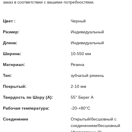
заказ в соответствии с вашими потребностями.
Цвет :
Черный
Размер:
Индивидуальный
Длина:
Индивидуальный
Ширина:
10-550 мм
Материал:
Резина
Тип:
зубчатый ремень
Покрытый:
2-10 мм
Твердость по Шору (А):
55° Берег А
Рабочая температура:
-20-+80°C
Соединение
Открытый/бесшовный с
соединением/бесшовный