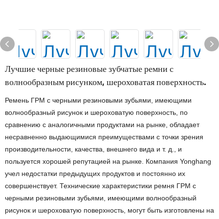
Лучшие черные резиновые зубчатые ремни с
волнообразным рисунком, шероховатая поверхность.
Ремень ГРМ с черными резиновыми зубьями, имеющими
волнообразный рисунок и шероховатую поверхность, по
сравнению с аналогичными продуктами на рынке, обладает
несравненно выдающимися преимуществами с точки зрения
производительности, качества, внешнего вида и т. д., и
пользуется хорошей репутацией на рынке. Компания Yonghang
учел недостатки предыдущих продуктов и постоянно их
совершенствует. Технические характеристики ремня ГРМ с
черными резиновыми зубьями, имеющими волнообразный
рисунок и шероховатую поверхность, могут быть изготовлены на