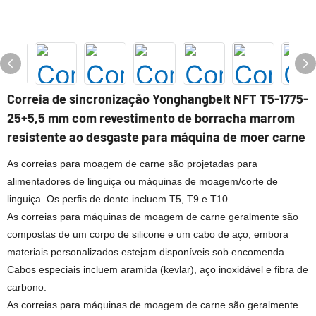
Correia de sincronização Yonghangbelt NFT T5-1775-
25+5,5 mm com revestimento de borracha marrom
resistente ao desgaste para máquina de moer carne
As correias para moagem de carne são projetadas para
alimentadores de linguiça ou máquinas de moagem/corte de
linguiça. Os perfis de dente incluem T5, T9 e T10.
As correias para máquinas de moagem de carne geralmente são
compostas de um corpo de silicone e um cabo de aço, embora
materiais personalizados estejam disponíveis sob encomenda.
Cabos especiais incluem aramida (kevlar), aço inoxidável e fibra de
carbono.
As correias para máquinas de moagem de carne são geralmente