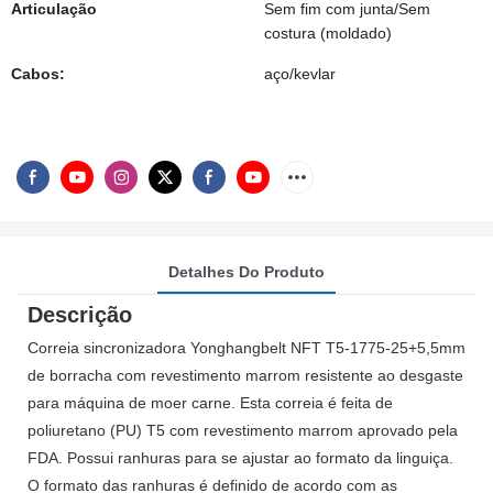
Articulação
Sem fim com junta/Sem
costura (moldado)
Cabos:
aço/kevlar
Detalhes Do Produto
Descrição
Correia sincronizadora Yonghangbelt NFT T5-1775-25+5,5mm
de borracha com revestimento marrom resistente ao desgaste
para máquina de moer carne. Esta correia é feita de
poliuretano (PU) T5 com revestimento marrom aprovado pela
FDA. Possui ranhuras para se ajustar ao formato da linguiça.
O formato das ranhuras é definido de acordo com as