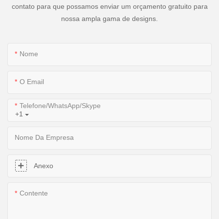
contato para que possamos enviar um orçamento gratuito para
nossa ampla gama de designs.
Nome
O Email
Telefone/WhatsApp/Skype
+1
Nome Da Empresa
Anexo
Contente