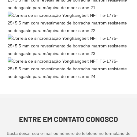
ENTRE EM CONTATO CONOSCO
Basta deixar seu e-mail ou número de telefone no formulário de