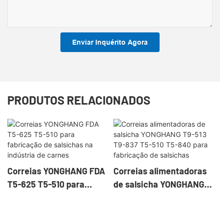
Enviar Inquérito Agora
PRODUTOS RELACIONADOS
Correias YONGHANG FDA
Correias alimentadoras
T5-625 T5-510 para
de salsicha YONGHANG
fabricação de salsichas
T9-513 T9-837 T5-510
na indústria de carnes
T5-840 para fabricação