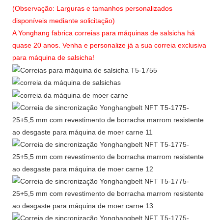
(Observação: Larguras e tamanhos personalizados
disponíveis mediante solicitação)
A Yonghang fabrica correias para máquinas de salsicha há
quase 20 anos. Venha e personalize já a sua correia exclusiva
para máquina de salsicha!