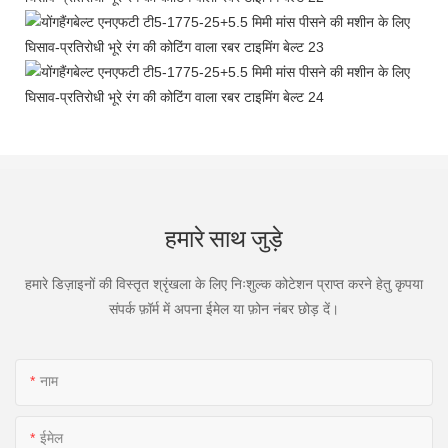
हमारे साथ जुड़े
हमारे डिज़ाइनों की विस्तृत श्रृंखला के लिए निःशुल्क कोटेशन प्राप्त करने हेतु कृपया
संपर्क फ़ॉर्म में अपना ईमेल या फ़ोन नंबर छोड़ दें।
नाम
ईमेल