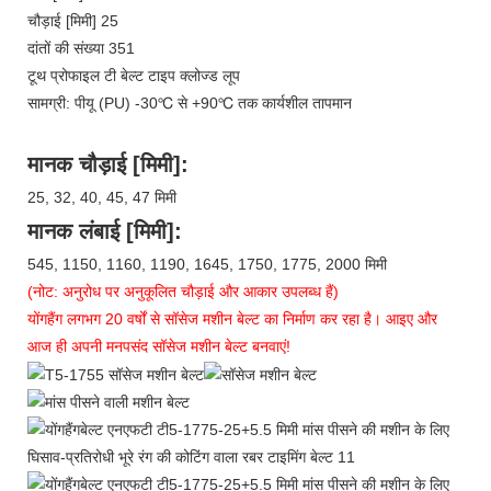
चौड़ाई [मिमी] 25
दांतों की संख्या 351
टूथ प्रोफाइल टी बेल्ट टाइप क्लोज्ड लूप
सामग्री: पीयू (PU) -30℃ से +90℃ तक कार्यशील तापमान
मानक चौड़ाई [मिमी]:
25, 32, 40, 45, 47 मिमी
मानक लंबाई [मिमी]:
545, 1150, 1160, 1190, 1645, 1750, 1775, 2000 मिमी
(नोट: अनुरोध पर अनुकूलित चौड़ाई और आकार उपलब्ध हैं)
योंगहैंग लगभग 20 वर्षों से सॉसेज मशीन बेल्ट का निर्माण कर रहा है। आइए और
आज ही अपनी मनपसंद सॉसेज मशीन बेल्ट बनवाएं!