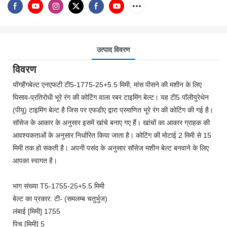
उत्पाद विवरण
विवरण
योंगहैंगबेल्ट एनएफटी टी5-1775-25+5.5 मिमी, मांस पीसने की मशीन के लिए
घिसाव-प्रतिरोधी भूरे रंग की कोटिंग वाला रबर टाइमिंग बेल्ट। यह टी5 पॉलीयुरेथेन
(पीयू) टाइमिंग बेल्ट है जिस पर एफडीए द्वारा प्रमाणित भूरे रंग की कोटिंग की गई है।
सॉसेज के आकार के अनुसार इसमें खांचे बनाए गए हैं। खांचों का आकार ग्राहक की
आवश्यकताओं के अनुसार निर्धारित किया जाता है। कोटिंग की मोटाई 2 मिमी से 15
मिमी तक हो सकती है। अपनी पसंद के अनुसार सॉसेज मशीन बेल्ट बनवाने के लिए
आपका स्वागत है।
भाग संख्या T5-1755-25+5.5 मिमी
बेल्ट का प्रकार: टी- (समलम्ब चतुर्भुज)
लंबाई [मिमी] 1755
पिच [मिमी] 5