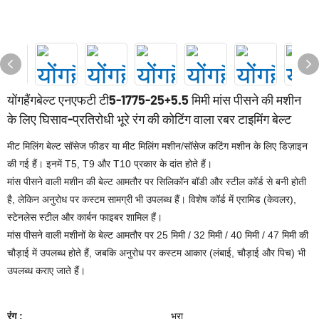
योंगहैंगबेल्ट एनएफटी टी5-1775-25+5.5 मिमी मांस पीसने की मशीन
के लिए घिसाव-प्रतिरोधी भूरे रंग की कोटिंग वाला रबर टाइमिंग बेल्ट
मीट मिलिंग बेल्ट सॉसेज फीडर या मीट मिलिंग मशीन/सॉसेज कटिंग मशीन के लिए डिज़ाइन
की गई हैं। इनमें T5, T9 और T10 प्रकार के दांत होते हैं।
मांस पीसने वाली मशीन की बेल्ट आमतौर पर सिलिकॉन बॉडी और स्टील कॉर्ड से बनी होती
है, लेकिन अनुरोध पर कस्टम सामग्री भी उपलब्ध हैं। विशेष कॉर्ड में एरामिड (केवलर),
स्टेनलेस स्टील और कार्बन फाइबर शामिल हैं।
मांस पीसने वाली मशीनों के बेल्ट आमतौर पर 25 मिमी / 32 मिमी / 40 मिमी / 47 मिमी की
चौड़ाई में उपलब्ध होते हैं, जबकि अनुरोध पर कस्टम आकार (लंबाई, चौड़ाई और पिच) भी
उपलब्ध कराए जाते हैं।
रंग :
भूरा