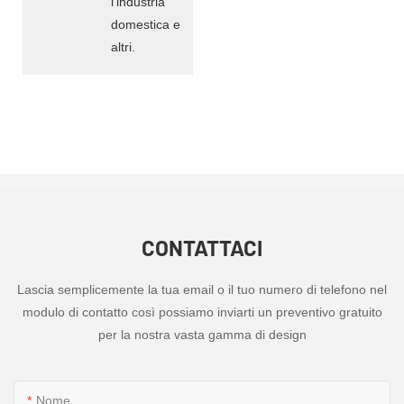
l'industria
domestica e
altri.
CONTATTACI
Lascia semplicemente la tua email o il tuo numero di telefono nel
modulo di contatto così possiamo inviarti un preventivo gratuito
per la nostra vasta gamma di design
Nome