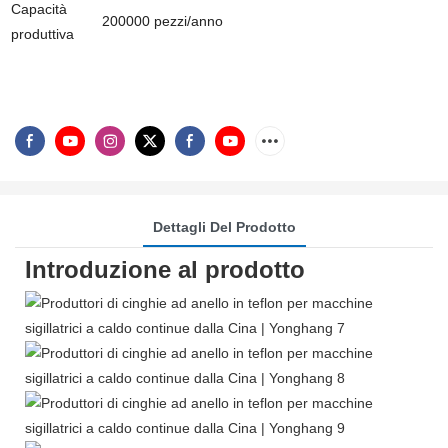
Capacità
200000 pezzi/anno
produttiva
Dettagli Del Prodotto
Introduzione al prodotto