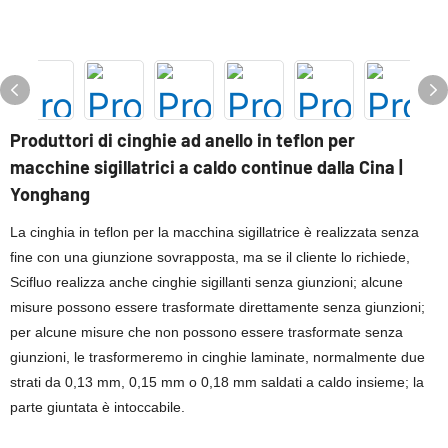
Produttori di cinghie ad anello in teflon per
macchine sigillatrici a caldo continue dalla Cina |
Yonghang
La cinghia in teflon per la macchina sigillatrice è realizzata senza
fine con una giunzione sovrapposta, ma se il cliente lo richiede,
Scifluo realizza anche cinghie sigillanti senza giunzioni; alcune
misure possono essere trasformate direttamente senza giunzioni;
per alcune misure che non possono essere trasformate senza
giunzioni, le trasformeremo in cinghie laminate, normalmente due
strati da 0,13 mm, 0,15 mm o 0,18 mm saldati a caldo insieme; la
parte giuntata è intoccabile.