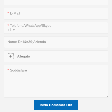
E-Mail
Telefono/WhatsApp/Skype
+1
Nome Dell&#39;azienda
Allegato
Soddisfare
Invia Domanda Ora