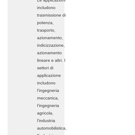
includono
trasmissione di
potenza,
trasporto,
azionamento,
indicizzazione,
azionamento
lineare e altri. I
settori di
applicazione
includono
l'ingegneria
meccanica,
l'ingegneria
agricola,
l'industria
automobilistica,