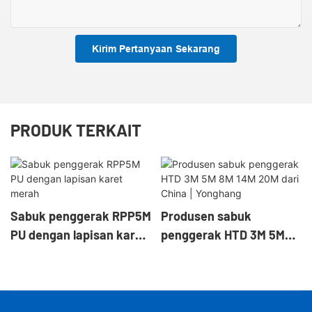
Kirim Pertanyaan Sekarang
PRODUK TERKAIT
Sabuk penggerak RPP5M
Produsen sabuk
PU dengan lapisan karet
penggerak HTD 3M 5M
merah
8M 14M 20M dari China |
Yonghang