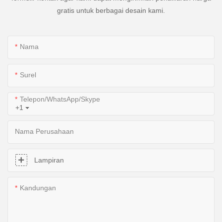
gratis untuk berbagai desain kami.
Nama
Surel
Telepon/WhatsApp/Skype
+1
Nama Perusahaan
Lampiran
Kandungan