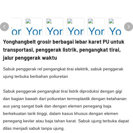
Yonghangbelt grosir berbagai lebar karet PU untuk
transportasi, penggerak listrik, pengangkat tirai,
jalur penggerak waktu
Sabuk penggerak rel pengangkat tirai elektrik, sabuk penggerak
ujung terbuka berbahan poliuretan
Sabuk penggerak pengangkat tirai listrik diproduksi dengan gigi
dan bagian bawah dari poliuretan termoplastik dengan ketahanan
aus yang sangat baik dan dengan elemen penegang baja
berkekuatan tarik tinggi, dalam kasus khusus dengan elemen
penegang kevlar atau baja tahan karat. Sabuk ujung terbuka dapat
dilas menjadi sabuk tanpa ujung.