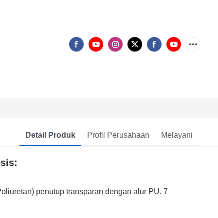
Detail Produk
Profil Perusahaan
Melayani
sis: