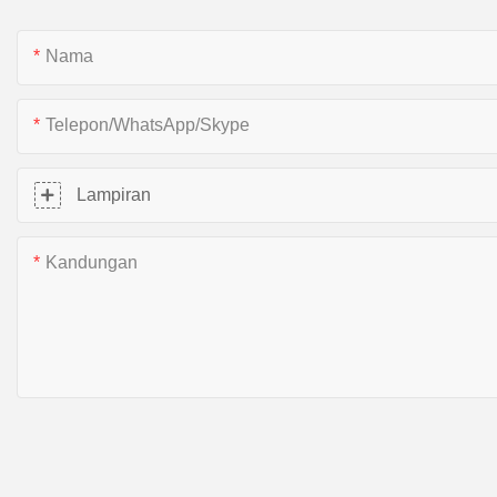
Nama
Telepon/WhatsApp/Skype
Lampiran
Kandungan