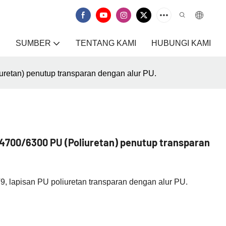
SUMBER
TENTANG KAMI
HUBUNGI KAMI
retan) penutup transparan dengan alur PU.
-4700/6300 PU (Poliuretan) penutup transparan
, lapisan PU poliuretan transparan dengan alur PU.