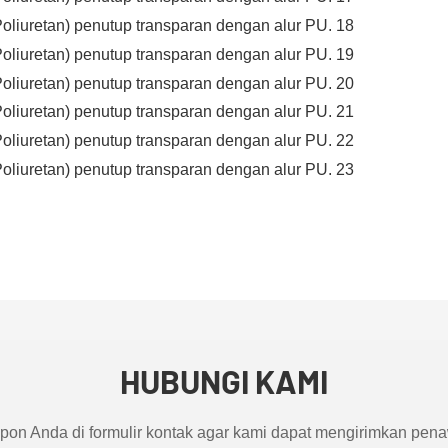
HUBUNGI KAMI
pon Anda di formulir kontak agar kami dapat mengirimkan pena