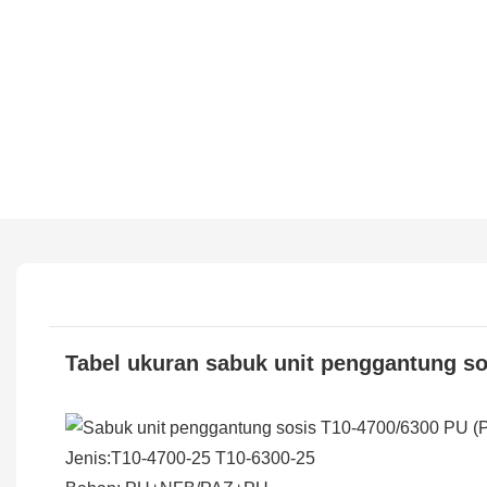
Tabel ukuran sabuk unit penggantung so
Jenis:
T10-4700-25 T10-6300-25