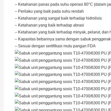
– Ketahanan panas pada suhu operasi 80°C (dalam j
– Perilaku yang baik pada suhu rendah
– Ketahanan yang sangat baik terhadap hidrolisis
– Ketahanan yang baik terhadap abrasi
– Ketahanan yang baik terhadap minyak, pelarut, dan 
– Kapasitas bebannya sama dengan sabuk penggerak
– Sesuai dengan sertifikasi mutu pangan FDA