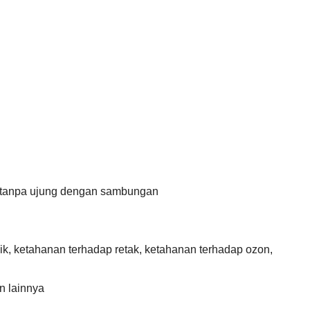
/tanpa ujung dengan sambungan
ik, ketahanan terhadap retak, ketahanan terhadap ozon,
n lainnya