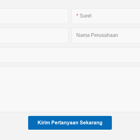
Surel
Nama Perusahaan
Kirim Pertanyaan Sekarang