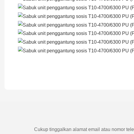
Cukup tinggalkan alamat email atau nomor tele