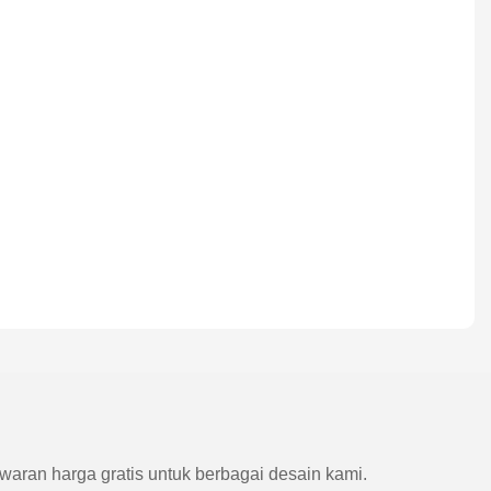
waran harga gratis untuk berbagai desain kami.