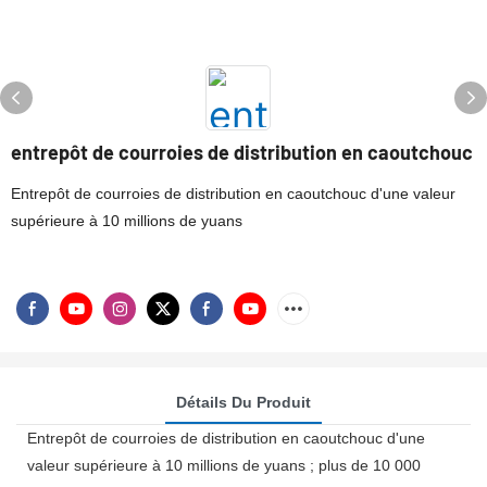
entrepôt de courroies de distribution en caoutchouc
Entrepôt de courroies de distribution en caoutchouc d'une valeur
supérieure à 10 millions de yuans
Détails Du Produit
Entrepôt de courroies de distribution en caoutchouc d'une
valeur supérieure à 10 millions de yuans ; plus de 10 000