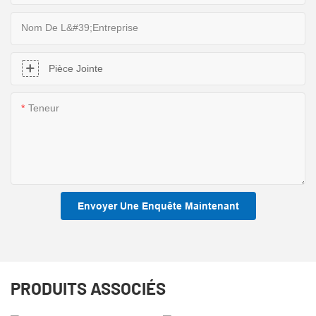
Nom De L&#39;entreprise
Pièce Jointe
Teneur
Envoyer Une Enquête Maintenant
PRODUITS ASSOCIÉS