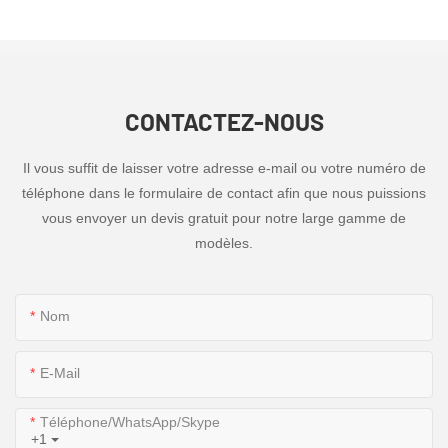
CONTACTEZ-NOUS
Il vous suffit de laisser votre adresse e-mail ou votre numéro de
téléphone dans le formulaire de contact afin que nous puissions
vous envoyer un devis gratuit pour notre large gamme de
modèles.
Nom
E-Mail
Téléphone/WhatsApp/Skype
+1