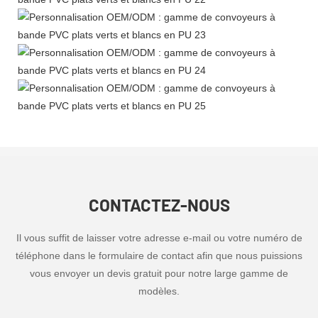
CONTACTEZ-NOUS
Il vous suffit de laisser votre adresse e-mail ou votre numéro de
téléphone dans le formulaire de contact afin que nous puissions
vous envoyer un devis gratuit pour notre large gamme de
modèles.