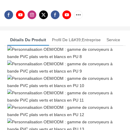
Détails Du Produit
Profil De L&#39;entreprise
Service