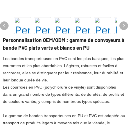
Personnalisation OEM/ODM : gamme de convoyeurs à
bande PVC plats verts et blancs en PU
Les bandes transporteuses en PVC sont les plus basiques, les plus
courantes et les plus abordables. Légères, robustes et faciles à
raccorder, elles se distinguent par leur résistance, leur durabilité et
leur longue durée de vie.
Les courroies en PVC (polychlorure de vinyle) sont disponibles
dans un grand nombre de types différents, de duretés, de profils et
de couleurs variés, y compris de nombreux types spéciaux.
La gamme de bandes transporteuses en PU et PVC est adaptée au
transport de produits légers à moyens tels que la viande, le