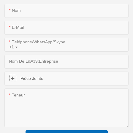
Nom
E-Mail
Téléphone/WhatsApp/Skype
+1
Nom De L&#39;entreprise
Pièce Jointe
Teneur