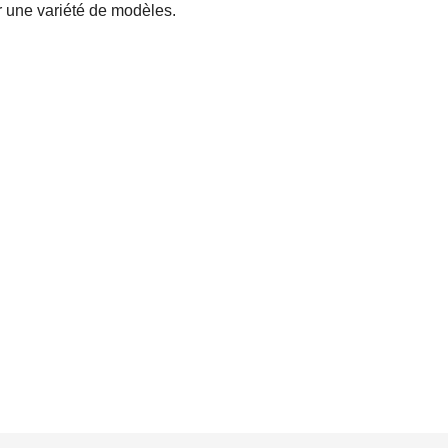
r une variété de modèles.