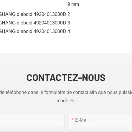
9 mm
CONTACTEZ-NOUS
ro de téléphone dans le formulaire de contact afin que nous puis
modèles.
E-Mail