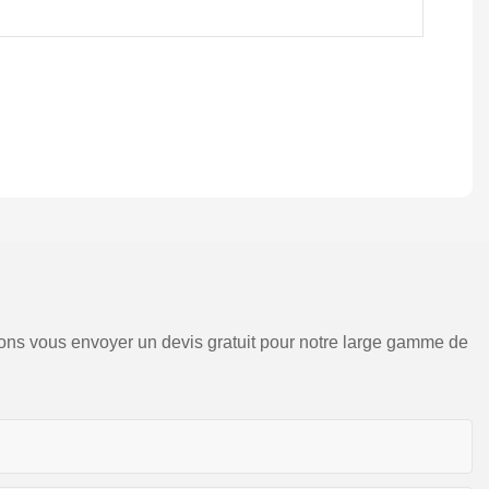
sions vous envoyer un devis gratuit pour notre large gamme de