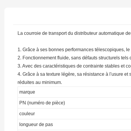
La courroie de transport du distributeur automatique d
1. Grâce à ses bonnes performances télescopiques, le m
2. Fonctionnement fluide, sans défauts structurels tels
3. Avec des caractéristiques de contrainte stables et co
4. Grâce à sa texture légère, sa résistance à l'usure et
réduites au minimum.
marque
PN (numéro de pièce)
couleur
longueur de pas