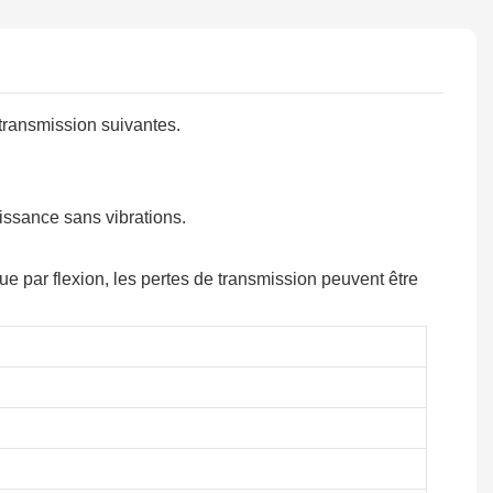
transmission suivantes.
uissance sans vibrations.
ue par flexion, les pertes de transmission peuvent être