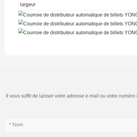
largeur
Il vous suffit de laisser votre adresse e-mail ou votre numé
Nom