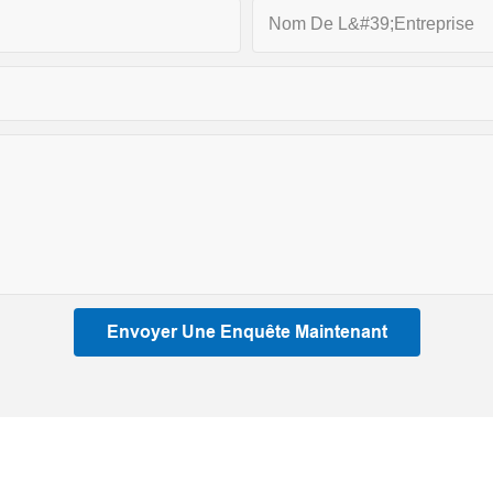
Nom De L&#39;entreprise
Envoyer Une Enquête Maintenant