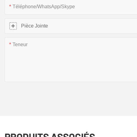
Téléphone/WhatsApp/Skype
Pièce Jointe
Teneur
PRODUITS ASSOCIÉS