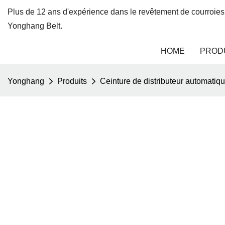
Plus de 12 ans d'expérience dans le revêtement de courroies
Yonghang Belt.
HOME
PROD
Yonghang
Produits
Ceinture de distributeur automatiqu