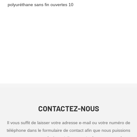
CONTACTEZ-NOUS
Il vous suffit de laisser votre adresse e-mail ou votre numéro de
téléphone dans le formulaire de contact afin que nous puissions