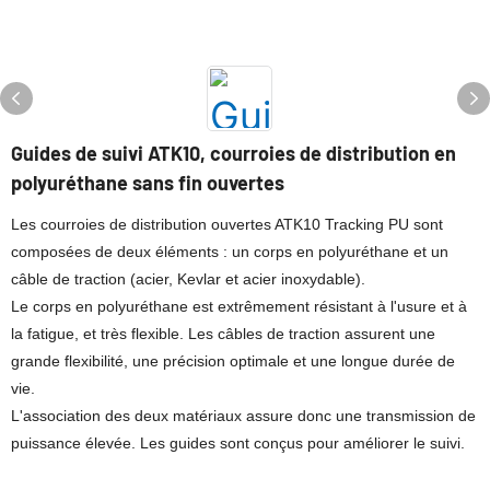
Guides de suivi ATK10, courroies de distribution en
polyuréthane sans fin ouvertes
Les courroies de distribution ouvertes ATK10 Tracking PU sont
composées de deux éléments : un corps en polyuréthane et un
câble de traction (acier, Kevlar et acier inoxydable).
Le corps en polyuréthane est extrêmement résistant à l'usure et à
la fatigue, et très flexible. Les câbles de traction assurent une
grande flexibilité, une précision optimale et une longue durée de
vie.
L'association des deux matériaux assure donc une transmission de
puissance élevée. Les guides sont conçus pour améliorer le suivi.