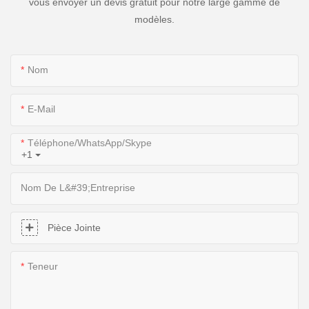
vous envoyer un devis gratuit pour notre large gamme de
modèles.
Nom
E-Mail
Téléphone/WhatsApp/Skype
+1
Nom De L&#39;entreprise
Pièce Jointe
Teneur