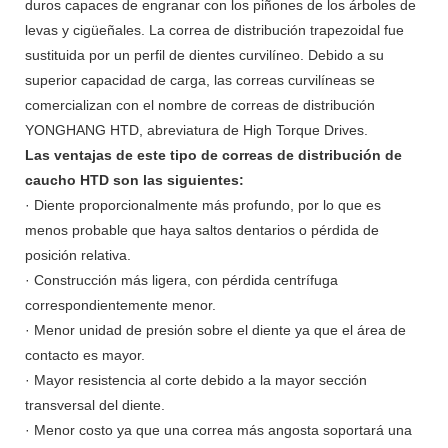
duros capaces de engranar con los piñones de los árboles de
levas y cigüeñales. La correa de distribución trapezoidal fue
sustituida por un perfil de dientes curvilíneo. Debido a su
superior capacidad de carga, las correas curvilíneas se
comercializan con el nombre de correas de distribución
YONGHANG HTD, abreviatura de High Torque Drives.
Las ventajas de este tipo de correas de distribución de
caucho HTD son las siguientes:
· Diente proporcionalmente más profundo, por lo que es
menos probable que haya saltos dentarios o pérdida de
posición relativa.
· Construcción más ligera, con pérdida centrífuga
correspondientemente menor.
· Menor unidad de presión sobre el diente ya que el área de
contacto es mayor.
· Mayor resistencia al corte debido a la mayor sección
transversal del diente.
· Menor costo ya que una correa más angosta soportará una