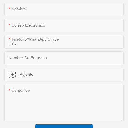
Nombre
Correo Electrónico
Teléfono/WhatsApp/Skype
+1
Nombre De Empresa
Adjunto
Contenido