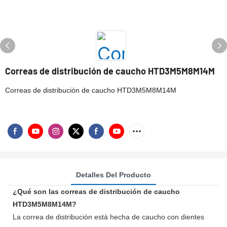
Correas de distribución de caucho HTD3M5M8M14M
Correas de distribución de caucho HTD3M5M8M14M
Detalles Del Producto
¿Qué son las correas de distribución de caucho
HTD3M5M8M14M?
La correa de distribución está hecha de caucho con dientes