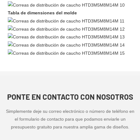
Tabla de dimensiones del molde
PONTE EN CONTACTO CON NOSOTROS
Simplemente deje su correo electrónico o número de teléfono en
el formulario de contacto para que podamos enviarle un
presupuesto gratuito para nuestra amplia gama de diseños.