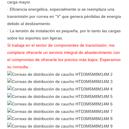
carga mayor.
· Eficiencia energética, especialmente si se reemplaza una
transmisión por correa en “V” que genera pérdidas de energía
debido al deslizamiento.
· La tensión de instalación es pequeña, por lo tanto las cargas
sobre los soportes son ligeras.
Si trabaja en el sector de componentes de transmisión, me
complace ofrecerle un servicio integral de abastecimiento con
el compromiso de ofrecerle los precios más bajos. Esperamos
su consulta.