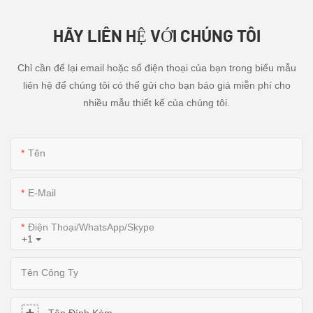
HÃY LIÊN HỆ VỚI CHÚNG TÔI
Chỉ cần để lại email hoặc số điện thoại của bạn trong biểu mẫu
liên hệ để chúng tôi có thể gửi cho bạn báo giá miễn phí cho
nhiều mẫu thiết kế của chúng tôi.
Tên
E-Mail
Điện Thoại/WhatsApp/Skype
+1
Tên Công Ty