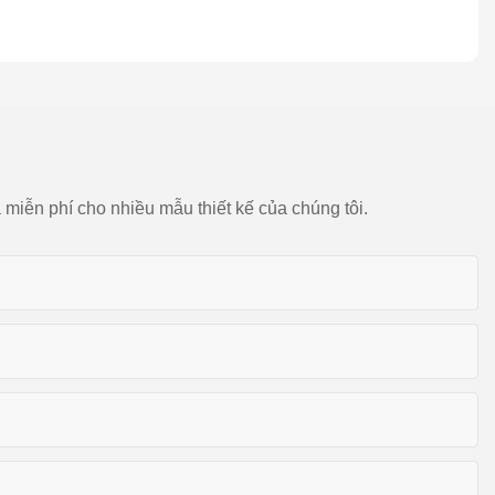
 miễn phí cho nhiều mẫu thiết kế của chúng tôi.