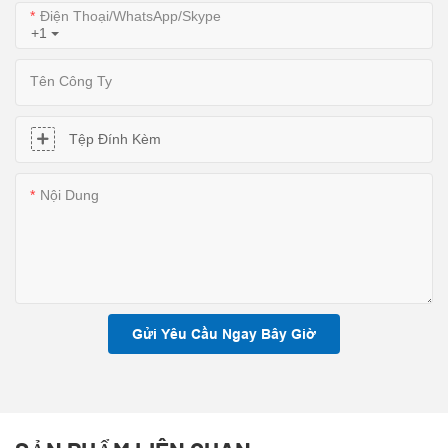
Điện Thoại/WhatsApp/Skype
+1
Tên Công Ty
Tệp Đính Kèm
Nội Dung
Gửi Yêu Cầu Ngay Bây Giờ