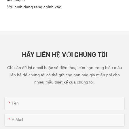
Với hình dạng răng chính xác
HÃY LIÊN HỆ VỚI CHÚNG TÔI
Chỉ cần để lại email hoặc số điện thoại của bạn trong biểu mẫu
liên hệ để chúng tôi có thể gửi cho bạn báo giá miễn phí cho
nhiều mẫu thiết kế của chúng tôi.
Tên
E-Mail