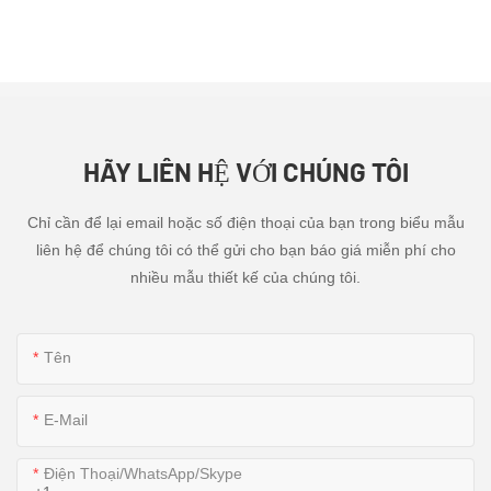
HÃY LIÊN HỆ VỚI CHÚNG TÔI
Chỉ cần để lại email hoặc số điện thoại của bạn trong biểu mẫu
liên hệ để chúng tôi có thể gửi cho bạn báo giá miễn phí cho
nhiều mẫu thiết kế của chúng tôi.
Tên
E-Mail
Điện Thoại/WhatsApp/Skype