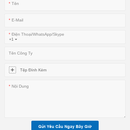
Tên
E-Mail
Điện Thoại/WhatsApp/Skype
+1
Tên Công Ty
Tệp Đính Kèm
Nội Dung
Gửi Yêu Cầu Ngay Bây Giờ