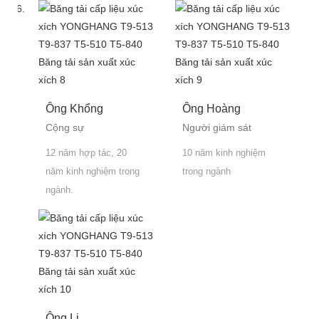
chúng tôi.
Ông Khổng
Ông Hoàng
Cộng sự
Người giám sát
12 năm hợp tác, 20
10 năm kinh nghiệm
năm kinh nghiệm trong
trong ngành
ngành.
Ông Li