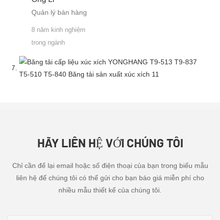
Quản lý bán hàng
8 năm kinh nghiệm
trong ngành
HÃY LIÊN HỆ VỚI CHÚNG TÔI
Chỉ cần để lại email hoặc số điện thoại của bạn trong biểu mẫu
liên hệ để chúng tôi có thể gửi cho bạn báo giá miễn phí cho
nhiều mẫu thiết kế của chúng tôi.