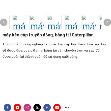
máy kéo cáp truyền động, băng tải Caterpillar.
Trong ngành công nghiệp cáp, các loại cáp bọc thép được ép đùn
sẽ được đưa qua giữa hai băng tải vận chuyển trơn và sau đó
được cuộn lại thành cuộn để sử dụng cuối cùng.