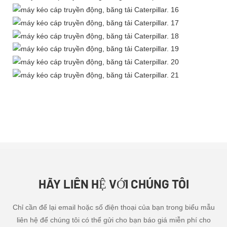
HÃY LIÊN HỆ VỚI CHÚNG TÔI
Chỉ cần để lại email hoặc số điện thoại của bạn trong biểu mẫu
liên hệ để chúng tôi có thể gửi cho bạn báo giá miễn phí cho