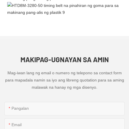
MAKIPAG-UGNAYAN SA AMIN
Mag-iwan lang ng email o numero ng telepono sa contact form
para mapadala namin sa iyo ang libreng quotation para sa aming
malawak na hanay ng mga disenyo.
Pangalan
Email