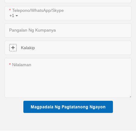
Telepono/WhatsApp/Skype
+1
Pangalan Ng Kumpanya
Kalakip
Nilalaman
Magpadala Ng Pagtatanong Ngayon