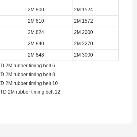
2M 800
2M 1524
2M 810
2M 1572
2M 824
2M 2000
2M 840
2M 2270
2M 848
2M 3000