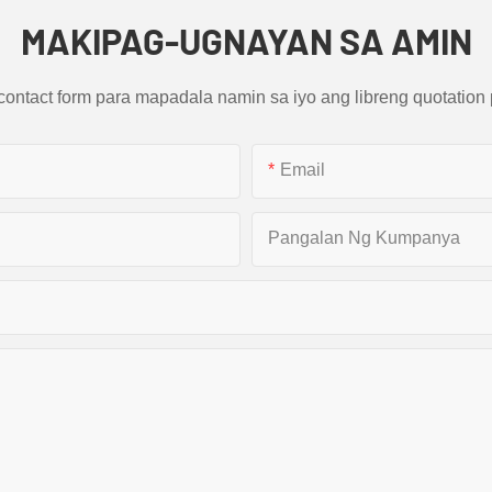
MAKIPAG-UGNAYAN SA AMIN
contact form para mapadala namin sa iyo ang libreng quotatio
Email
Pangalan Ng Kumpanya