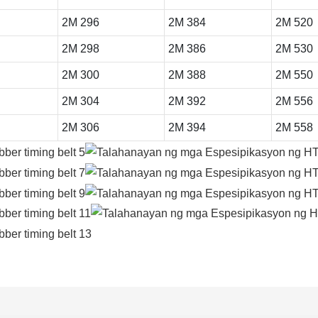
2M 296
2M 384
2M 520
2M 298
2M 386
2M 530
2M 300
2M 388
2M 550
2M 304
2M 392
2M 556
2M 306
2M 394
2M 558