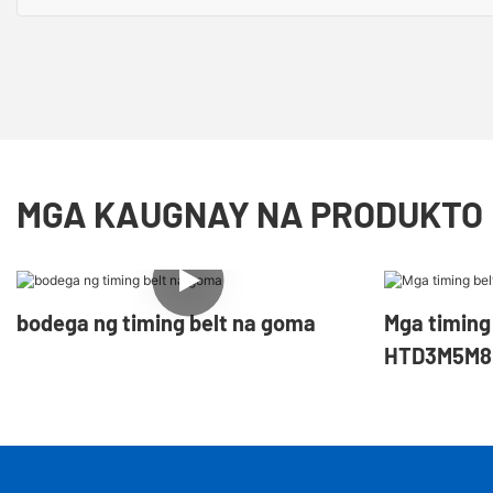
MGA KAUGNAY NA PRODUKTO
bodega ng timing belt na goma
Mga timing
HTD3M5M8