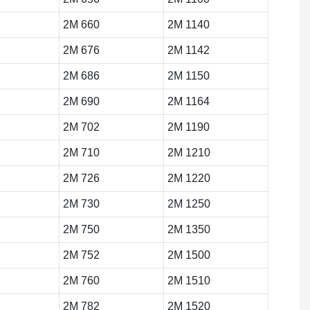
2M 660
2M 1140
2M 676
2M 1142
2M 686
2M 1150
2M 690
2M 1164
2M 702
2M 1190
2M 710
2M 1210
2M 726
2M 1220
2M 730
2M 1250
2M 750
2M 1350
2M 752
2M 1500
2M 760
2M 1510
2M 782
2M 1520