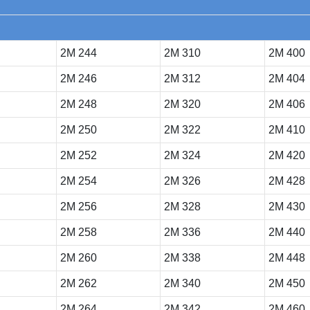
2M 244
2M 310
2M 400
2M 246
2M 312
2M 404
2M 248
2M 320
2M 406
2M 250
2M 322
2M 410
2M 252
2M 324
2M 420
2M 254
2M 326
2M 428
2M 256
2M 328
2M 430
2M 258
2M 336
2M 440
2M 260
2M 338
2M 448
2M 262
2M 340
2M 450
2M 264
2M 342
2M 460