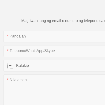
Mag-iwan lang ng email o numero ng telepono sa 
Pangalan
Telepono/WhatsApp/Skype
Kalakip
Nilalaman