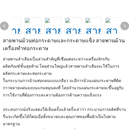
สายพานม้วนท่อกระดาษและกระดาษแข็ง สายพานม้วน
เครื่องทำท่อกระดาษ
สายพานลำเลียงเป็นส่วนสำคัญที่เชื่อมต่อระหว่างเครื่องจักรกับ
ผลิตภัณฑ์ขั้นสุดท้าย โดยส่วนใหญ่แล้วสายพานลำเลียงจะใช้ในการ
ผลิตกระดาษและท่อกระดาษ
ในกระบวนการม้วนท่อกลมแบบเกลียว จะมีการม้วนแผ่นกระดาษที่ติด
กาวหลายแผ่นลงบนแกนหมุนคงที่ โดยจำนวนแผ่นกระดาษจะขึ้นอยู่กับ
การใช้งานที่ต้องการและความต้องการด้านความแข็งแรง
ประสบการณ์จริงแสดงให้เห็นครั้งแล้วครั้งเล่าว่า กระบวนการผลิตที่ราบ
รื่นจะเกิดขึ้นได้ก็ต่อเมื่อทั้งขนาดและคุณภาพของพื้นผิวเป็นไปตาม
มาตรฐาน