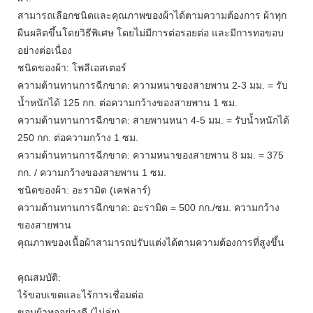
สามารถเลือกชนิดและคุณภาพของผ้าได้ตามความต้องการ ผ้าทุก
ผืนผลิตขึ้นโดยวิธีพิเศษ โดยไม่มีการต่อรอยต่อ และมีการทอขอบ
อย่างต่อเนื่อง
ชนิดของผ้า: โพลีเอสเตอร์
ความต้านทานการฉีกขาด: ความหนาของสายพาน 2-3 มม. = รับ
น้ำหนักได้ 125 กก. ต่อความกว้างของสายพาน 1 ซม.
ความต้านทานการฉีกขาด: สายพานหนา 4-5 มม. = รับน้ำหนักได้
250 กก. ต่อความกว้าง 1 ซม.
ความต้านทานการฉีกขาด: ความหนาของสายพาน 8 มม. = 375
กก. / ความกว้างของสายพาน 1 ซม.
ชนิดของผ้า: อะรามิด (เคฟลาร์)
ความต้านทานการฉีกขาด: อะรามิด = 500 กก./ซม. ความกว้าง
ของสายพาน
คุณภาพของเนื้อผ้าสามารถปรับแต่งได้ตามความต้องการที่สูงขึ้น
คุณสมบัติ:
ไร้ขอบเขตและไร้การเชื่อมต่อ
ขอบผ้าทออย่างดี (ไม่ลุ่ย)