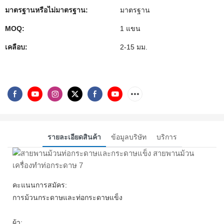
มาตรฐานหรือไม่มาตรฐาน:
มาตรฐาน
MOQ:
1 แขน
เคลือบ:
2-15 มม.
รายละเอียดสินค้า
ข้อมูลบริษัท
บริการ
คะแนนการสมัคร:
การม้วนกระดาษและท่อกระดาษแข็ง
ผ้า: