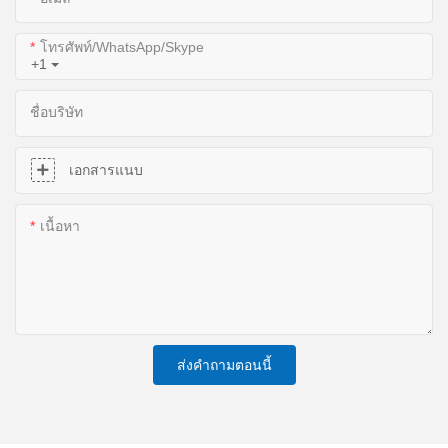
โทรศัพท์/WhatsApp/Skype
+1
ชื่อบริษัท
เอกสารแนบ
เนื้อหา
ส่งคำถามตอนนี้