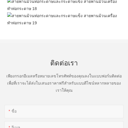
ติดต่อเรา
เพียงกรอกอีเมลหรือหมายเลขโทรศัพท์ของคุณลงในแบบฟอร์มติดต่อ
เพื่อที่เราจะได้ส่งใบเสนอราคาฟรีสำหรับแบบดีไซน์หลากหลายของ
เราให้คุณ
ชื่อ
อีเมล