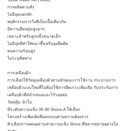
การผลิตตามสั่ง
ไม่มีจุดแตกหัก
พฤติกรรมการวิ่งที่เป็นเนื้อเดียวกัน
มีความยืดหยุ่นสูงมาก
เหมาะสำหรับลูกกลิ้งขนาดเล็ก
ไม่มีจุดที่ทำให้หนาขึ้นหรือจุดยึดติด
ทนความร้อนสูง
ไม่ระบุทิศทาง
การเคลือบผิว:
การเลือกใช้วัสดุเคลือบผิวตามลักษณะการใช้งาน กระบวนการ
เคลือบผิวแบบใหม่ที่ไม่ต้องใช้สารยึดเกาะเพิ่มเติม รับประกันการ
เคลือบผิวที่สม่ำเสมอและไร้รอยต่อ
วัสดุหุ้ม: ผ้าใบ
มีระดับความแข็ง 35-90 Shore-A ให้เลือก
โครงสร้างเพิ่มเติมที่ออกแบบตามความต้องการ
ตัวเลือกการผสมผสานค่าความแข็ง Shore ที่หลากหลายอย่างไม่