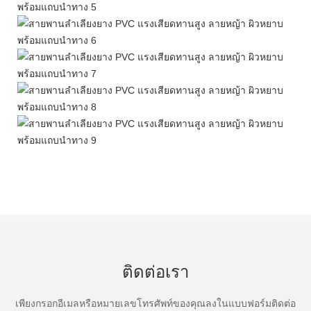
ติดต่อเรา
เพียงกรอกอีเมลหรือหมายเลขโทรศัพท์ของคุณลงในแบบฟอร์มติดต่อ