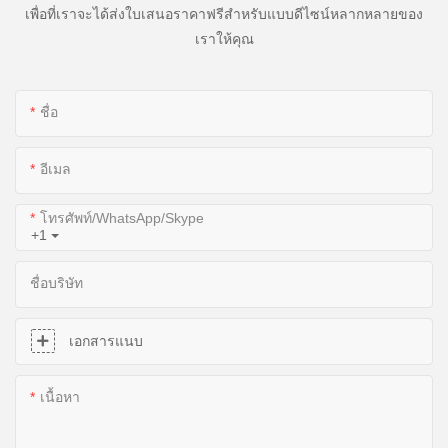
เพื่อที่เราจะได้ส่งใบเสนอราคาฟรีสำหรับแบบดีไซน์หลากหลายของ
เราให้คุณ
ชื่อ
อีเมล
โทรศัพท์/WhatsApp/Skype
+1
ชื่อบริษัท
เอกสารแนบ
เนื้อหา