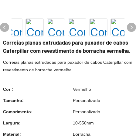
Correias planas extrudadas para puxador de cabos
Caterpillar com revestimento de borracha vermelha.
Correias planas extrudadas para puxador de cabos Caterpillar com
revestimento de borracha vermelha.
Cor :
Vermelho
Tamanho:
Personalizado
Comprimento:
Personalizado
Largura:
10-550mm
Material:
Borracha