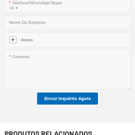
Telefone/WhatsApp/Skype
+1
Nome Da Empresa
Anexo
Contente
Enviar Inquérito Agora
PRODUTOS RELACIONADOS