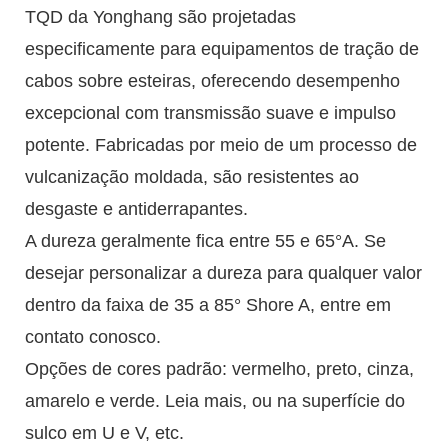
TQD da Yonghang são projetadas
especificamente para equipamentos de tração de
cabos sobre esteiras, oferecendo desempenho
excepcional com transmissão suave e impulso
potente. Fabricadas por meio de um processo de
vulcanização moldada, são resistentes ao
desgaste e antiderrapantes.
A dureza geralmente fica entre 55 e 65°A. Se
desejar personalizar a dureza para qualquer valor
dentro da faixa de 35 a 85° Shore A, entre em
contato conosco.
Opções de cores padrão: vermelho, preto, cinza,
amarelo e verde. Leia mais, ou na superfície do
sulco em U e V, etc.