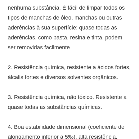
nenhuma substância. É fácil de limpar todos os
tipos de manchas de óleo, manchas ou outras
aderências à sua superfície; quase todas as
aderências, como pasta, resina e tinta, podem
ser removidas facilmente.
2. Resistência química, resistente a ácidos fortes,
álcalis fortes e diversos solventes orgânicos.
3. Resistência química, não tóxico. Resistente a
quase todas as substâncias químicas.
4. Boa estabilidade dimensional (coeficiente de
alongamento inferior a 5‰), alta resistência.