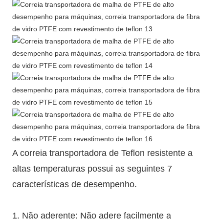
A correia transportadora de Teflon resistente a
altas temperaturas possui as seguintes 7
características de desempenho.
1. Não aderente: Não adere facilmente a