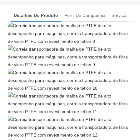
Detalhes Do Produto
Perfil De Companhia
Serviço