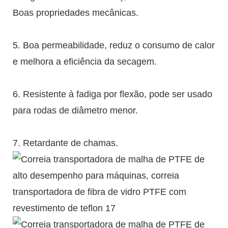
Boas propriedades mecânicas.
5. Boa permeabilidade, reduz o consumo de calor
e melhora a eficiência da secagem.
6. Resistente à fadiga por flexão, pode ser usado
para rodas de diâmetro menor.
7. Retardante de chamas.