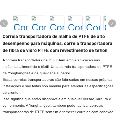
Correia transportadora de malha de PTFE de alto
desempenho para máquinas, correia transportadora
de fibra de vidro PTFE com revestimento de teflon
A correia transportadora de PTFE tem ampla aplicação nas
indústrias alimentícia e têxtil. Uma correia transportadora de PTFE
da Yonghangbelt é de qualidade superior.
Essas correias transportadoras são fabricadas em nossas próprias
instalações e são feitas sob medida para atender às especificações
do cliente.
Isso significa que estão disponíveis em qualquer versão, largura e
comprimento. A Yonghangbelt também pode fabricar correias
transportadoras de PTFE sem fim e fornecer correias com conexão