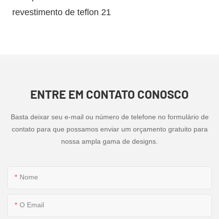
ENTRE EM CONTATO CONOSCO
Basta deixar seu e-mail ou número de telefone no formulário de
contato para que possamos enviar um orçamento gratuito para
nossa ampla gama de designs.
Nome
O Email