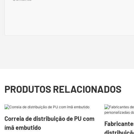
PRODUTOS RELACIONADOS
Correia de distribuição de PU com
Fabricante
ímã embutido
distribuiç