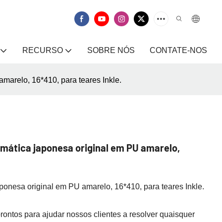
RECURSO
SOBRE NÓS
CONTATE-NOS
amarelo, 16*410, para teares Inkle.
omática japonesa original em PU amarelo,
aponesa original em PU amarelo, 16*410, para teares Inkle.
ontos para ajudar nossos clientes a resolver quaisquer