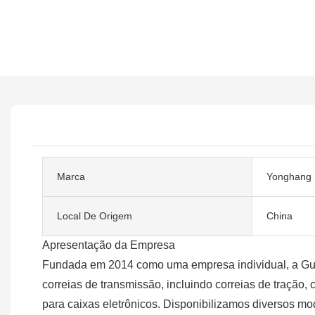
Marca
Yonghang
Local De Origem
China
Apresentação da Empresa
Fundada em 2014 como uma empresa individual, a Gua
correias de transmissão, incluindo correias de tração, 
para caixas eletrônicos. Disponibilizamos diversos mo