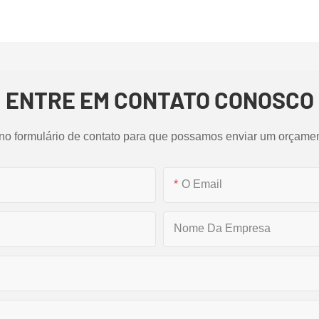
ENTRE EM CONTATO CONOSCO
 no formulário de contato para que possamos enviar um orçame
O Email
Nome Da Empresa