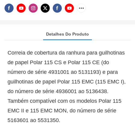
Detalhes Do Produto
Correia de cobertura da ranhura para guilhotinas
de papel Polar 115 CS e Polar 115 CE (do
número de série 4931001 ao 5131193) e para
guilhotinas de papel Polar 115 EMC (115 EMC I),
do número de série 4936001 ao 5136438.
Também compatível com os modelos Polar 115
EMC II e 115 EMC MON, do número de série
5163601 ao 5531350.