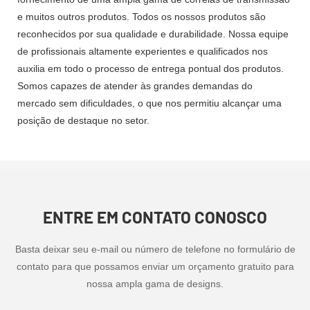
e muitos outros produtos. Todos os nossos produtos são
reconhecidos por sua qualidade e durabilidade. Nossa equipe
de profissionais altamente experientes e qualificados nos
auxilia em todo o processo de entrega pontual dos produtos.
Somos capazes de atender às grandes demandas do
mercado sem dificuldades, o que nos permitiu alcançar uma
posição de destaque no setor.
ENTRE EM CONTATO CONOSCO
Basta deixar seu e-mail ou número de telefone no formulário de
contato para que possamos enviar um orçamento gratuito para
nossa ampla gama de designs.