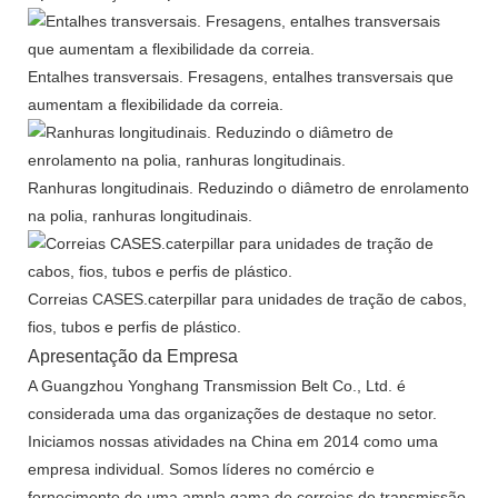
Entalhes transversais. Fresagens, entalhes transversais que
aumentam a flexibilidade da correia.
Ranhuras longitudinais. Reduzindo o diâmetro de enrolamento
na polia, ranhuras longitudinais.
Correias CASES.caterpillar para unidades de tração de cabos,
fios, tubos e perfis de plástico.
Apresentação da Empresa
A Guangzhou Yonghang Transmission Belt Co., Ltd. é
considerada uma das organizações de destaque no setor.
Iniciamos nossas atividades na China em 2014 como uma
empresa individual. Somos líderes no comércio e
fornecimento de uma ampla gama de correias de transmissão