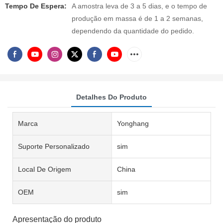
Tempo De Espera:
A amostra leva de 3 a 5 dias, e o tempo de
produção em massa é de 1 a 2 semanas,
dependendo da quantidade do pedido.
Detalhes Do Produto
Marca
Yonghang
Suporte Personalizado
sim
Local De Origem
China
OEM
sim
Apresentação do produto