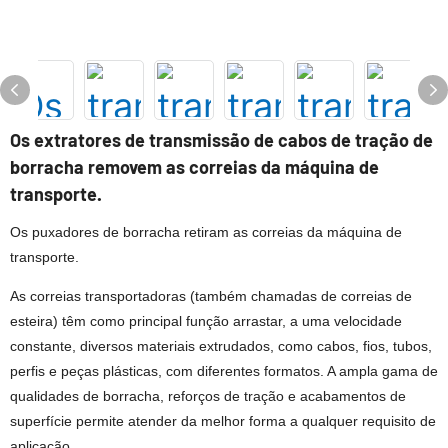
Os extratores de transmissão de cabos de tração de
borracha removem as correias da máquina de
transporte.
Os puxadores de borracha retiram as correias da máquina de
transporte.
As correias transportadoras (também chamadas de correias de
esteira) têm como principal função arrastar, a uma velocidade
constante, diversos materiais extrudados, como cabos, fios, tubos,
perfis e peças plásticas, com diferentes formatos. A ampla gama de
qualidades de borracha, reforços de tração e acabamentos de
superfície permite atender da melhor forma a qualquer requisito de
aplicação.