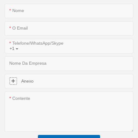
Nome
O Email
Telefone/WhatsApp/Skype
+1
Nome Da Empresa
Anexo
Contente