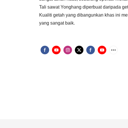
Tali sawat Yonghang diperbuat daripada get
Kualiti getah yang dibangunkan khas ini me
yang sangat baik.