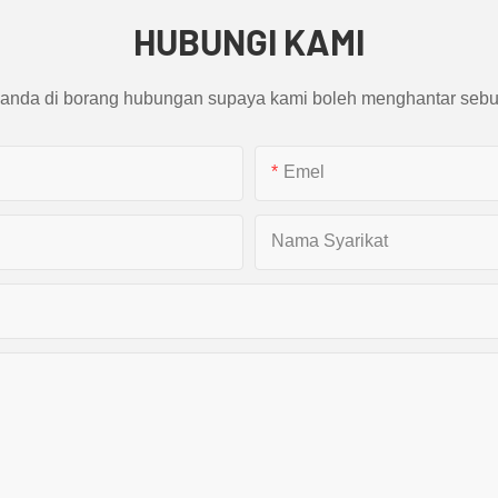
HUBUNGI KAMI
 anda di borang hubungan supaya kami boleh menghantar sebu
Emel
Nama Syarikat