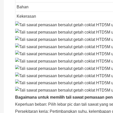
Bahan
Kekerasan
Bagaimana untuk memilih tali sawat pemasaan pen
Keperluan beban: Pilih lebar pic dan tali sawat yang 
Persekitaran kerja: Pertimbangkan suhu, kelembapan d