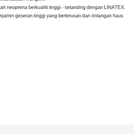
ah neoprena berkualiti tinggi - setanding dengan LINATEX.
njamin geseran tinggi yang berterusan dan rintangan haus