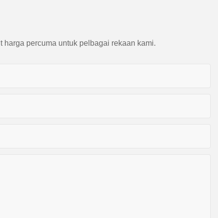
t harga percuma untuk pelbagai rekaan kami.