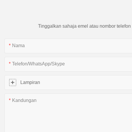
Tinggalkan sahaja emel atau nombor telefon
Nama
Telefon/WhatsApp/Skype
Lampiran
Kandungan