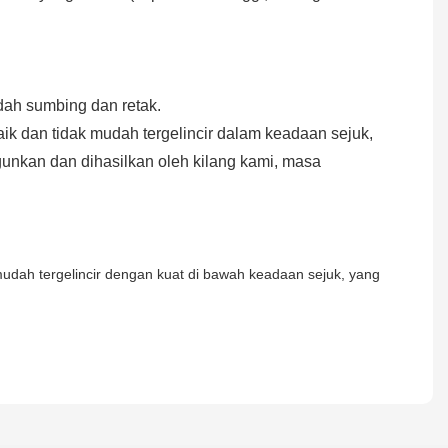
dah sumbing dan retak.
ik dan tidak mudah tergelincir dalam keadaan sejuk,
unkan dan dihasilkan oleh kilang kami, masa
mudah tergelincir dengan kuat di bawah keadaan sejuk, yang