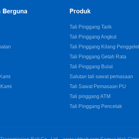
n Berguna
Produk
Tali Pinggang Tarik
Tali Pinggang Angkut
matan
Tali Pinggang Kilang Penggele
Tali Pinggang Getah Rata
Tali Pinggang Bulat
 Kami
Salutan tali sawat pemasaan
 Kami
Tali Sawat Pemasaan PU
Tali pinggang ATM
Tali Pinggang Pencetak