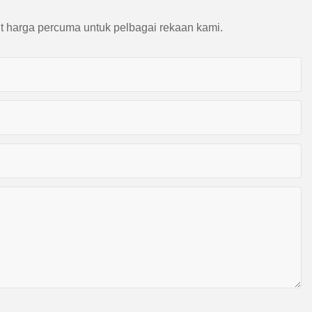
t harga percuma untuk pelbagai rekaan kami.