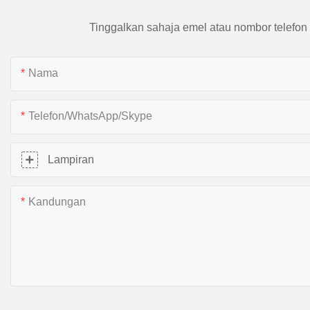
Tinggalkan sahaja emel atau nombor telefon
Nama
Telefon/WhatsApp/Skype
Lampiran
Kandungan