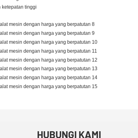
 ketepatan tinggi
HUBUNGI KAMI