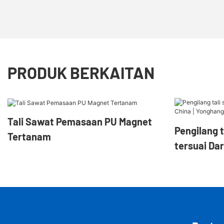
PRODUK BERKAITAN
Tali Sawat Pemasaan PU Magnet
Pengilang 
Tertanam
tersuai Dar