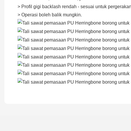
> Profil gigi backlash rendah - sesuai untuk pergerakan
> Operasi boleh balik mungkin.